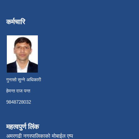
कर्मचारि
गुनासो सुन्ने अधिकारी
हेमन्त राज पन्त
9848728032
महत्वपुर्ण लिंक
अमरगढी नगरपालिकाको मोबाईल एप्प