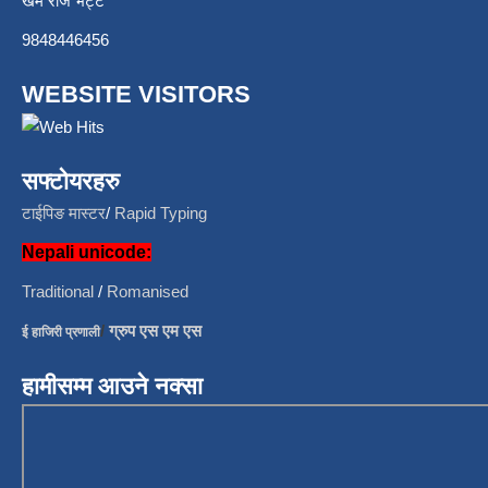
खेम राज भट्ट
9848446456
WEBSITE VISITORS
सफ्टोयरहरु
टाईपिङ मास्टर
/
Rapid Typing
Nepali unicode:
Traditional
/
Romanised
/
ग्रुप एस एम एस
ई हाजिरी प्रणाली
हामीसम्म आउने नक्सा