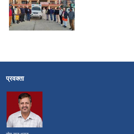
प्रवक्ता