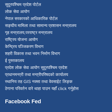
सुदूरपश्चिम प्रदेश पोर्टल
लोक सेवा आयोग
नेपाल सरकारको आधिकारिक पोर्टल
सङ्घीय मामिला तथा सामान्य प्रशासन मन्त्रालय
गृह मन्त्रालय
,
परराष्ट्र मन्त्रालय
राष्ट्रिय योजना आयोग
केन्द्रिय पञ्जिकरण विभाग
शहरी विकास तथा भवन निर्माण विभाग
ई पुस्तकालय
प्रदेश लोक सेवा आयोग सुदूरपश्चिम प्रदेश
प्रधानमन्त्री तथा मन्त्रीपरिषदको कार्यालय
स्थानिय तह GIS नक्सा तथा वेवसाईट लिङ्क
ठेगाना परिवर्तन वारे थाहा पाउन यहाँ click गर्नुहोस
Facebook Fed