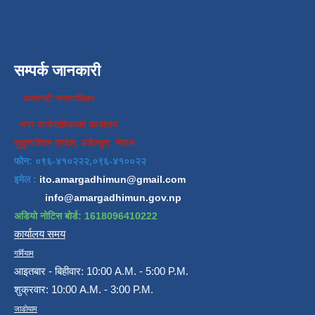
सम्पर्क जानकारी
अमरगढी नगरपालिका
नगर कार्यपालिकाको कार्यालय
सुदुरपश्चिम प्रदेश, डडेल्धुरा, नेपाल
फोन: ०९६-४१०२२२,०९६-४१००२२
इमेल :
ito.amargadhimun@gmail.com
info@amargadhimun.gov.np
अडियो नोटिस बोर्ड: 1618096410222
कार्यालय समय
गर्मियाम
आइतबार - बिहीवार: 10:00 A.M. - 5:00 P.M.
शुक्रवार: 10:00 A.M. - 3:00 P.M.
जाडोयाम