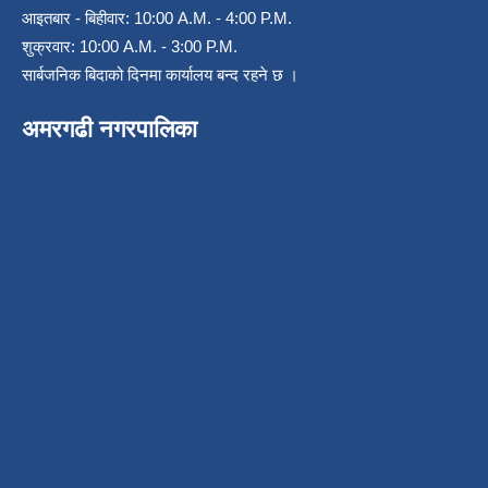
आइतबार - बिहीवार: 10:00 A.M. - 4:00 P.M.
शुक्रवार: 10:00 A.M. - 3:00 P.M.
सार्बजनिक बिदाको दिनमा कार्यालय बन्द रहने छ ।
अमरगढी नगरपालिका