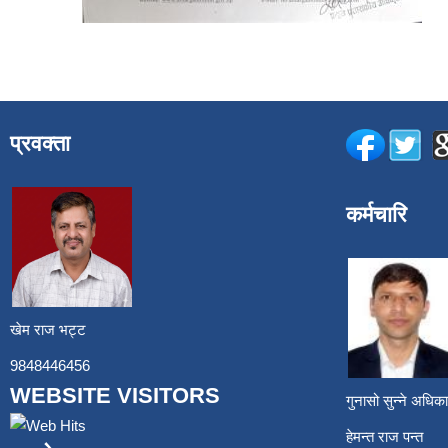
प्रवक्ता
कर्मचारि
खेम राज भट्ट
9848446456
WEBSITE VISITORS
गुनासो सुन्ने अध
हेमन्त राज प