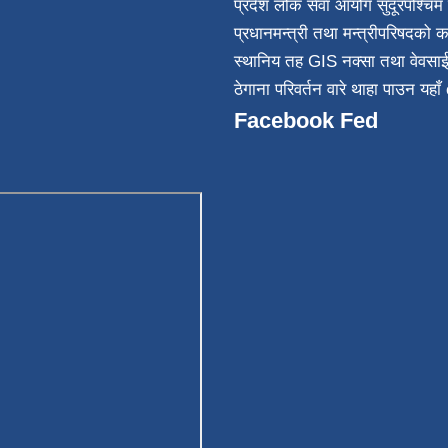
प्रदेश लोक सेवा आयोग सुदूरपश्चिम 
032
प्रधानमन्त्री तथा मन्त्रीपरिषदको क
स्थानिय तह GIS नक्सा तथा वेवसा
ठेगाना परिवर्तन वारे थाहा पाउन यहाँ 
Facebook Fed