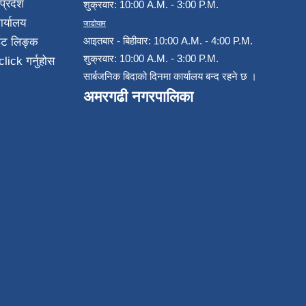
प्रदेश
शुक्रवार: 10:00 A.M. - 3:00 P.M.
ार्यालय
जाडोयाम
आइतबार - बिहीवार: 10:00 A.M. - 4:00 P.M.
ईट लिङ्क
शुक्रवार: 10:00 A.M. - 3:00 P.M.
click गर्नुहोस
सार्बजनिक बिदाको दिनमा कार्यालय बन्द रहने छ ।
अमरगढी नगरपालिका