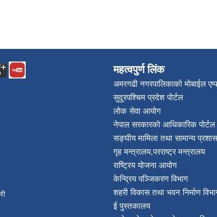
महत्वपुर्ण लिंक
अमरगढी नगरपालिकाको मोबाईल एप्
सुदूरपश्चिम प्रदेश पोर्टल
लोक सेवा आयोग
नेपाल सरकारको आधिकारिक पोर्टल
सङ्घीय मामिला तथा सामान्य प्रशास
गृह मन्त्रालय
,
परराष्ट्र मन्त्रालय
राष्ट्रिय योजना आयोग
केन्द्रिय पञ्जिकरण विभाग
शहरी विकास तथा भवन निर्माण विभा
िकारी
ई पुस्तकालय
न्त