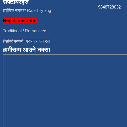
सफ्टोयरहरु
9848728
टाईपिङ मास्टर
/
Rapid Typing
Nepali unicode:
Traditional
/
Romanised
/
ग्रुप एस एम एस
ई हाजिरी प्रणाली
हामीसम्म आउने नक्सा