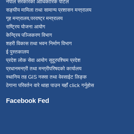
नेपाल सरकारको आधिकारिक पोर्टल
सङ्घीय मामिला तथा सामान्य प्रशासन मन्त्रालय
गृह मन्त्रालय
,
परराष्ट्र मन्त्रालय
राष्ट्रिय योजना आयोग
केन्द्रिय पञ्जिकरण विभाग
शहरी विकास तथा भवन निर्माण विभाग
ई पुस्तकालय
प्रदेश लोक सेवा आयोग सुदूरपश्चिम प्रदेश
प्रधानमन्त्री तथा मन्त्रीपरिषदको कार्यालय
स्थानिय तह GIS नक्सा तथा वेवसाईट लिङ्क
ठेगाना परिवर्तन वारे थाहा पाउन यहाँ click गर्नुहोस
Facebook Fed