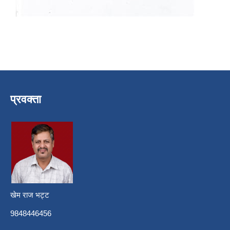
प्रवक्ता
खेम राज भट्ट
9848446456