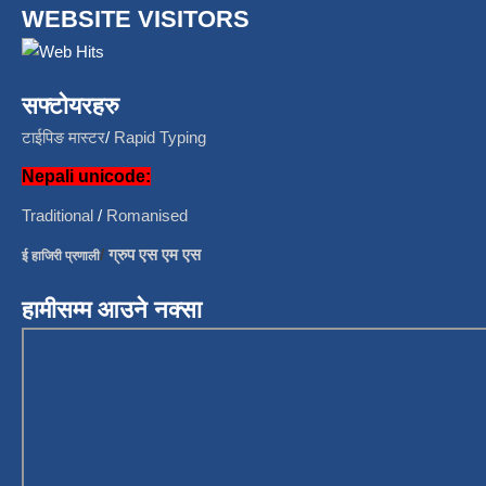
WEBSITE VISITORS
सफ्टोयरहरु
टाईपिङ मास्टर
/
Rapid Typing
Nepali unicode:
Traditional
/
Romanised
/
ग्रुप एस एम एस
ई हाजिरी प्रणाली
हामीसम्म आउने नक्सा