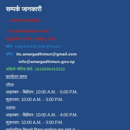
सम्पर्क जानकारी
अमरगढी नगरपालिका
नगर कार्यपालिकाको कार्यालय
सुदुरपश्चिम प्रदेश, डडेल्धुरा, नेपाल
फोन: ०९६-४१०२२२,०९६-४१००२२
इमेल :
ito.amargadhimun@gmail.com
info@amargadhimun.gov.np
अडियो नोटिस बोर्ड: 1618096410222
कार्यालय समय
गर्मियाम
आइतबार - बिहीवार: 10:00 A.M. - 5:00 P.M.
शुक्रवार: 10:00 A.M. - 3:00 P.M.
जाडोयाम
आइतबार - बिहीवार: 10:00 A.M. - 4:00 P.M.
शुक्रवार: 10:00 A.M. - 3:00 P.M.
सार्बजनिक बिदाको दिनमा कार्यालय बन्द रहने छ ।