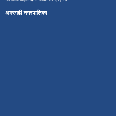
अमरगढी नगरपालिका