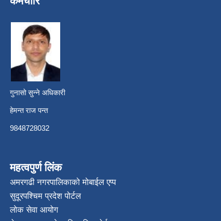
कर्मचारि
गुनासो सुन्ने अधिकारी
हेमन्त राज पन्त
9848728032
महत्वपुर्ण लिंक
अमरगढी नगरपालिकाको मोबाईल एप्प
सुदूरपश्चिम प्रदेश पोर्टल
लोक सेवा आयोग