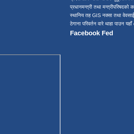
032
प्रधानमन्त्री तथा मन्त्रीपरिषदको क
स्थानिय तह GIS नक्सा तथा वेवसा
ठेगाना परिवर्तन वारे थाहा पाउन यहाँ 
Facebook Fed