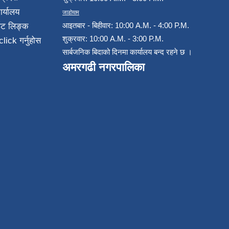
ार्यालय
जाडोयाम
आइतबार - बिहीवार: 10:00 A.M. - 4:00 P.M.
ईट लिङ्क
शुक्रवार: 10:00 A.M. - 3:00 P.M.
click गर्नुहोस
सार्बजनिक बिदाको दिनमा कार्यालय बन्द रहने छ ।
अमरगढी नगरपालिका