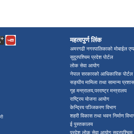
महत्वपुर्ण लिंक
अमरगढी नगरपालिकाको मोबाईल एप्
सुदूरपश्चिम प्रदेश पोर्टल
लोक सेवा आयोग
नेपाल सरकारको आधिकारिक पोर्टल
सङ्घीय मामिला तथा सामान्य प्रशास
गृह मन्त्रालय
,
परराष्ट्र मन्त्रालय
राष्ट्रिय योजना आयोग
केन्द्रिय पञ्जिकरण विभाग
शहरी विकास तथा भवन निर्माण विभा
िकारी
ई पुस्तकालय
न्त
प्रदेश लोक सेवा आयोग सुदूरपश्चिम 