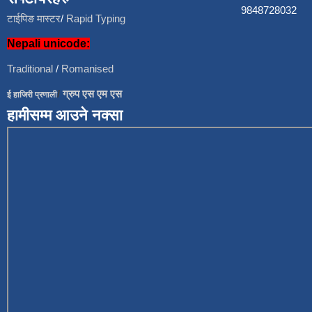
9848728
टाईपिङ मास्टर
/
Rapid Typing
Nepali unicode:
Traditional
/
Romanised
/
ग्रुप एस एम एस
ई हाजिरी प्रणाली
हामीसम्म आउने नक्सा