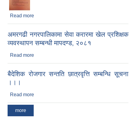
Read more
about सामाजिक विकास कार्यालय डडेल्धुराको लोक सेवा र
शिक्षक सेवा आयोग तयारी कक्षामा सहभागीहुने सम्वन्धि सूचना
।।
अमरगढी नगरपालिकामा सेवा करारमा खेल प्रशिक्षक
व्यवस्थापन सम्बन्धी मापदण्ड, २०८१
Read more
about अमरगढी नगरपालिकामा सेवा करारमा खेल प्रशिक्षक
व्यवस्थापन सम्बन्धी मापदण्ड, २०८१
बैदेशिक रोजगार सन्तति छात्रवृत्ति सम्बन्धि सूचना
।।।
Read more
about बैदेशिक रोजगार सन्तति छात्रवृत्ति सम्बन्धि सूचना
।।।
more