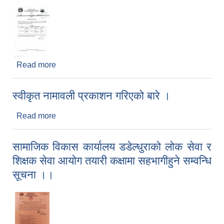
Read more
about लिखित परीक्षा संचालन सम्वन्धी सूचना ।।।
स्वीकृत नामावली प्रकाशन गरिएको बारे ।
Read more
about स्वीकृत नामावली प्रकाशन गरिएको बारे ।
सामाजिक विकास कार्यालय डडेल्धुराको लोक सेवा र
शिक्षक सेवा आयोग तयारी कक्षामा सहभागीहुने सम्वन्धि
सूचना ।।