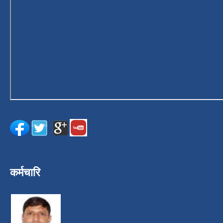
कर्मचारि