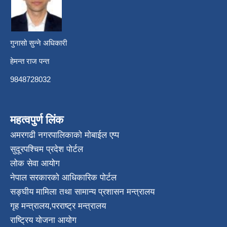
गुनासो सुन्ने अधिकारी
हेमन्त राज पन्त
9848728032
महत्वपुर्ण लिंक
अमरगढी नगरपालिकाको मोबाईल एप्प
सुदूरपश्चिम प्रदेश पोर्टल
लोक सेवा आयोग
नेपाल सरकारको आधिकारिक पोर्टल
सङ्घीय मामिला तथा सामान्य प्रशासन मन्त्रालय
गृह मन्त्रालय
,
परराष्ट्र मन्त्रालय
राष्ट्रिय योजना आयोग