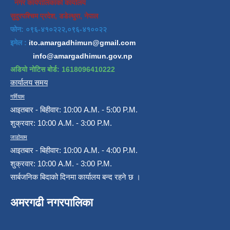
नगर कार्यपालिकाको कार्यालय
सुदुरपश्चिम प्रदेश, डडेल्धुरा, नेपाल
फोन: ०९६-४१०२२२,०९६-४१००२२
इमेल :
ito.amargadhimun@gmail.com
info@amargadhimun.gov.np
अडियो नोटिस बोर्ड: 1618096410222
कार्यालय समय
गर्मियाम
आइतबार - बिहीवार: 10:00 A.M. - 5:00 P.M.
शुक्रवार: 10:00 A.M. - 3:00 P.M.
जाडोयाम
आइतबार - बिहीवार: 10:00 A.M. - 4:00 P.M.
शुक्रवार: 10:00 A.M. - 3:00 P.M.
सार्बजनिक बिदाको दिनमा कार्यालय बन्द रहने छ ।
अमरगढी नगरपालिका