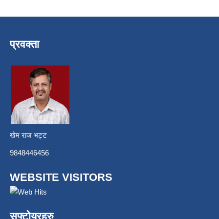
प्रवक्ता
खेम राज भट्ट
9848446456
WEBSITE VISITORS
सफ्टोयरहरु