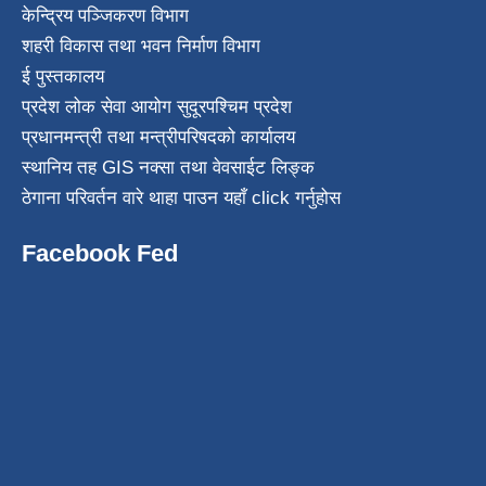
केन्द्रिय पञ्जिकरण विभाग
शहरी विकास तथा भवन निर्माण विभाग
ई पुस्तकालय
प्रदेश लोक सेवा आयोग सुदूरपश्चिम प्रदेश
प्रधानमन्त्री तथा मन्त्रीपरिषदको कार्यालय
स्थानिय तह GIS नक्सा तथा वेवसाईट लिङ्क
ठेगाना परिवर्तन वारे थाहा पाउन यहाँ click गर्नुहोस
Facebook Fed