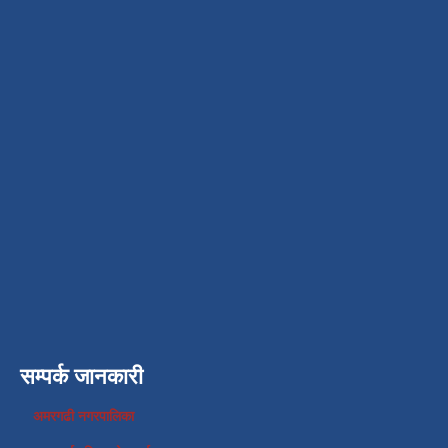
सम्पर्क जानकारी
अमरगढी नगरपालिका