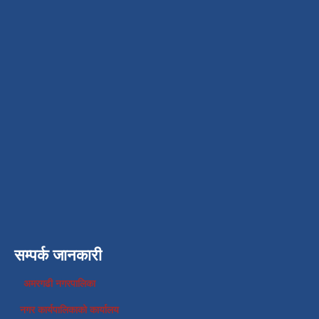
सम्पर्क जानकारी
अमरगढी नगरपालिका
नगर कार्यपालिकाको कार्यालय