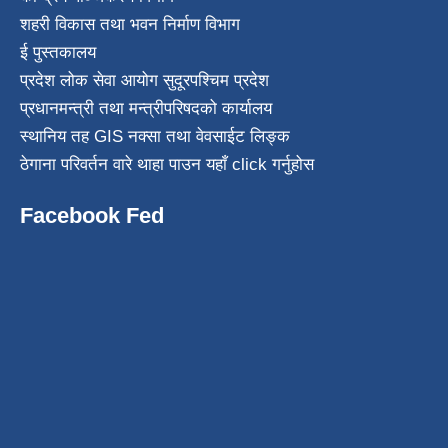
शहरी विकास तथा भवन निर्माण विभाग
ई पुस्तकालय
प्रदेश लोक सेवा आयोग सुदूरपश्चिम प्रदेश
प्रधानमन्त्री तथा मन्त्रीपरिषदको कार्यालय
स्थानिय तह GIS नक्सा तथा वेवसाईट लिङ्क
ठेगाना परिवर्तन वारे थाहा पाउन यहाँ click गर्नुहोस
Facebook Fed