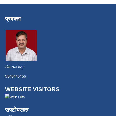
प्रवक्ता
खेम राज भट्ट
9848446456
WEBSITE VISITORS
सफ्टोयरहरु