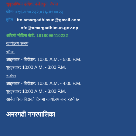
सुदुरपश्चिम प्रदेश, डडेल्धुरा, नेपाल
फोन: ०९६-४१०२२२,०९६-४१००२२
इमेल :
ito.amargadhimun@gmail.com
info@amargadhimun.gov.np
अडियो नोटिस बोर्ड: 1618096410222
कार्यालय समय
गर्मियाम
आइतबार - बिहीवार: 10:00 A.M. - 5:00 P.M.
शुक्रवार: 10:00 A.M. - 3:00 P.M.
जाडोयाम
आइतबार - बिहीवार: 10:00 A.M. - 4:00 P.M.
शुक्रवार: 10:00 A.M. - 3:00 P.M.
सार्बजनिक बिदाको दिनमा कार्यालय बन्द रहने छ ।
अमरगढी नगरपालिका