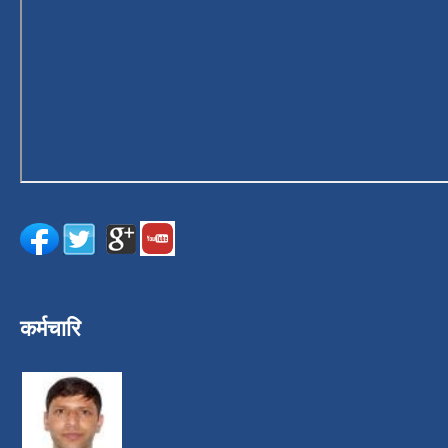
कर्मचारि