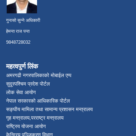
गुनासो सुन्ने अधिकारी
हेमन्त राज पन्त
9848728032
महत्वपुर्ण लिंक
अमरगढी नगरपालिकाको मोबाईल एप्प
सुदूरपश्चिम प्रदेश पोर्टल
लोक सेवा आयोग
नेपाल सरकारको आधिकारिक पोर्टल
सङ्घीय मामिला तथा सामान्य प्रशासन मन्त्रालय
गृह मन्त्रालय
,
परराष्ट्र मन्त्रालय
राष्ट्रिय योजना आयोग
केन्द्रिय पञ्जिकरण विभाग