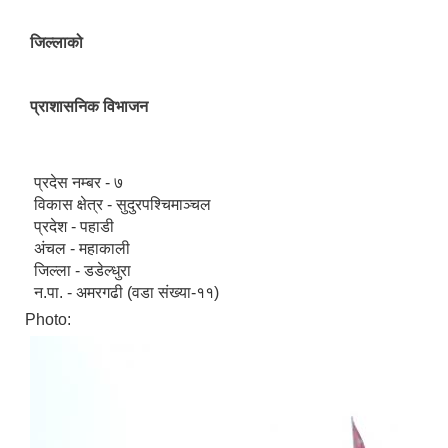
जिल्लाको
प्राशासनिक विभाजन
प्रदेस नम्बर - ७
विकास क्षेत्र - सुदुरपश्चिमाञ्चल
प्रदेश - पहाडी
अंचल - महाकाली
जिल्ला - डडेल्धुरा
न.पा. - अमरगढी (वडा संख्या-११)
Photo: