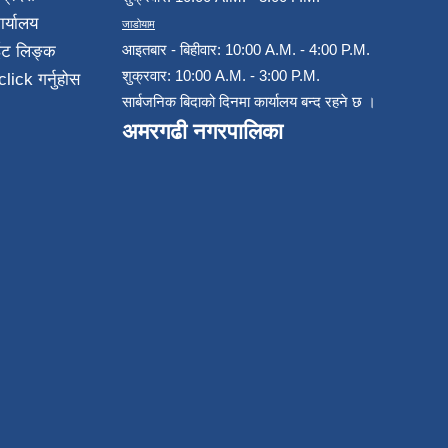
ार्यालय
जाडोयाम
आइतबार - बिहीवार: 10:00 A.M. - 4:00 P.M.
ईट लिङ्क
शुक्रवार: 10:00 A.M. - 3:00 P.M.
click गर्नुहोस
सार्बजनिक बिदाको दिनमा कार्यालय बन्द रहने छ ।
अमरगढी नगरपालिका