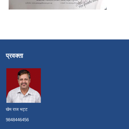
प्रवक्ता
खेम राज भट्ट
9848446456