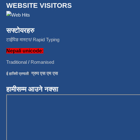
WEBSITE VISITORS
सफ्टोयरहरु
टाईपिङ मास्टर
/
Rapid Typing
Nepali unicode:
Traditional
/
Romanised
/
ग्रुप एस एम एस
ई हाजिरी प्रणाली
हामीसम्म आउने नक्सा