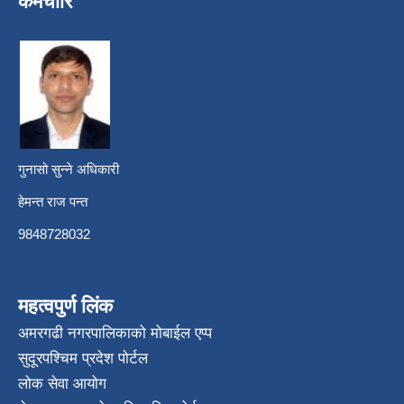
कर्मचारि
गुनासो सुन्ने अधिकारी
हेमन्त राज पन्त
9848728032
महत्वपुर्ण लिंक
अमरगढी नगरपालिकाको मोबाईल एप्प
सुदूरपश्चिम प्रदेश पोर्टल
लोक सेवा आयोग