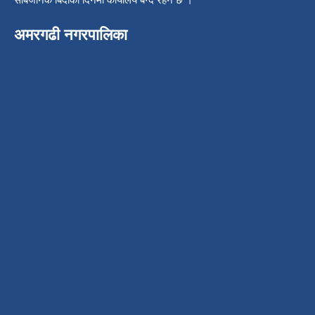
अमरगढी नगरपालिका