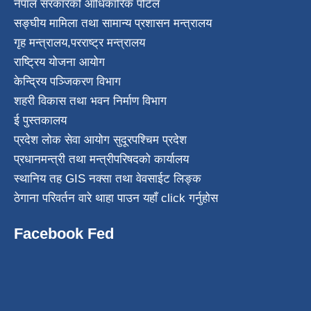
नेपाल सरकारको आधिकारिक पोर्टल
सङ्घीय मामिला तथा सामान्य प्रशासन मन्त्रालय
गृह मन्त्रालय
,
परराष्ट्र मन्त्रालय
राष्ट्रिय योजना आयोग
केन्द्रिय पञ्जिकरण विभाग
शहरी विकास तथा भवन निर्माण विभाग
ई पुस्तकालय
प्रदेश लोक सेवा आयोग सुदूरपश्चिम प्रदेश
प्रधानमन्त्री तथा मन्त्रीपरिषदको कार्यालय
स्थानिय तह GIS नक्सा तथा वेवसाईट लिङ्क
ठेगाना परिवर्तन वारे थाहा पाउन यहाँ click गर्नुहोस
Facebook Fed