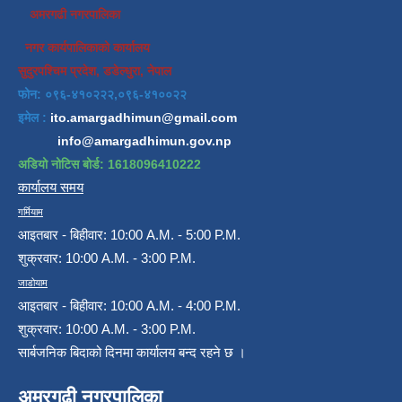
अमरगढी नगरपालिका
नगर कार्यपालिकाको कार्यालय
सुदुरपश्चिम प्रदेश, डडेल्धुरा, नेपाल
फोन: ०९६-४१०२२२,०९६-४१००२२
इमेल :
ito.amargadhimun@gmail.com
info@amargadhimun.gov.np
अडियो नोटिस बोर्ड: 1618096410222
कार्यालय समय
गर्मियाम
आइतबार - बिहीवार: 10:00 A.M. - 5:00 P.M.
शुक्रवार: 10:00 A.M. - 3:00 P.M.
जाडोयाम
आइतबार - बिहीवार: 10:00 A.M. - 4:00 P.M.
शुक्रवार: 10:00 A.M. - 3:00 P.M.
सार्बजनिक बिदाको दिनमा कार्यालय बन्द रहने छ ।
अमरगढी नगरपालिका