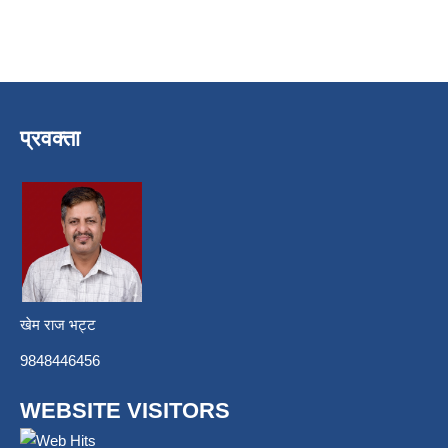
प्रवक्ता
खेम राज भट्ट
9848446456
WEBSITE VISITORS