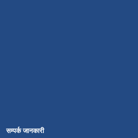
सम्पर्क जानकारी