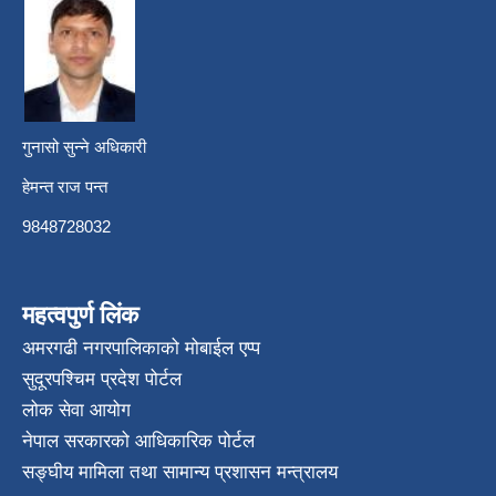
गुनासो सुन्ने अधिकारी
हेमन्त राज पन्त
9848728032
महत्वपुर्ण लिंक
अमरगढी नगरपालिकाको मोबाईल एप्प
सुदूरपश्चिम प्रदेश पोर्टल
लोक सेवा आयोग
नेपाल सरकारको आधिकारिक पोर्टल
सङ्घीय मामिला तथा सामान्य प्रशासन मन्त्रालय