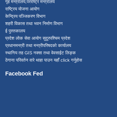
गृह मन्त्रालय
,
परराष्ट्र मन्त्रालय
राष्ट्रिय योजना आयोग
केन्द्रिय पञ्जिकरण विभाग
शहरी विकास तथा भवन निर्माण विभाग
ई पुस्तकालय
प्रदेश लोक सेवा आयोग सुदूरपश्चिम प्रदेश
प्रधानमन्त्री तथा मन्त्रीपरिषदको कार्यालय
स्थानिय तह GIS नक्सा तथा वेवसाईट लिङ्क
ठेगाना परिवर्तन वारे थाहा पाउन यहाँ click गर्नुहोस
Facebook Fed