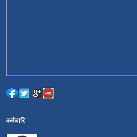
कर्मचारि