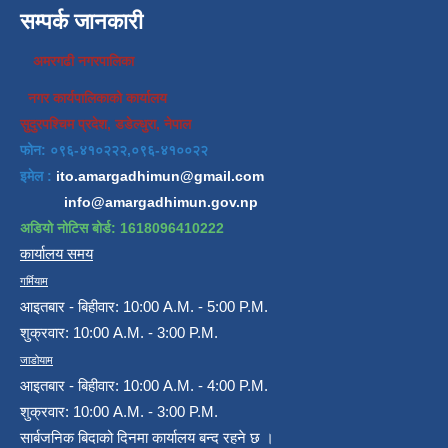
सम्पर्क जानकारी
अमरगढी नगरपालिका
नगर कार्यपालिकाको कार्यालय
सुदुरपश्चिम प्रदेश, डडेल्धुरा, नेपाल
फोन: ०९६-४१०२२२,०९६-४१००२२
इमेल :
ito.amargadhimun@gmail.com
info@amargadhimun.gov.np
अडियो नोटिस बोर्ड: 1618096410222
कार्यालय समय
गर्मियाम
आइतबार - बिहीवार: 10:00 A.M. - 5:00 P.M.
शुक्रवार: 10:00 A.M. - 3:00 P.M.
जाडोयाम
आइतबार - बिहीवार: 10:00 A.M. - 4:00 P.M.
शुक्रवार: 10:00 A.M. - 3:00 P.M.
सार्बजनिक बिदाको दिनमा कार्यालय बन्द रहने छ ।