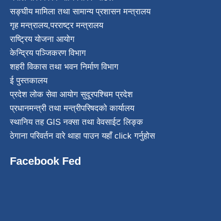
सङ्घीय मामिला तथा सामान्य प्रशासन मन्त्रालय
गृह मन्त्रालय
,
परराष्ट्र मन्त्रालय
राष्ट्रिय योजना आयोग
केन्द्रिय पञ्जिकरण विभाग
शहरी विकास तथा भवन निर्माण विभाग
ई पुस्तकालय
प्रदेश लोक सेवा आयोग सुदूरपश्चिम प्रदेश
प्रधानमन्त्री तथा मन्त्रीपरिषदको कार्यालय
स्थानिय तह GIS नक्सा तथा वेवसाईट लिङ्क
ठेगाना परिवर्तन वारे थाहा पाउन यहाँ click गर्नुहोस
Facebook Fed