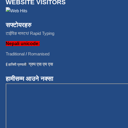
WEBSITE VISITORS
सफ्टोयरहरु
टाईपिङ मास्टर
/
Rapid Typing
Nepali unicode:
Traditional
/
Romanised
/
ग्रुप एस एम एस
ई हाजिरी प्रणाली
हामीसम्म आउने नक्सा