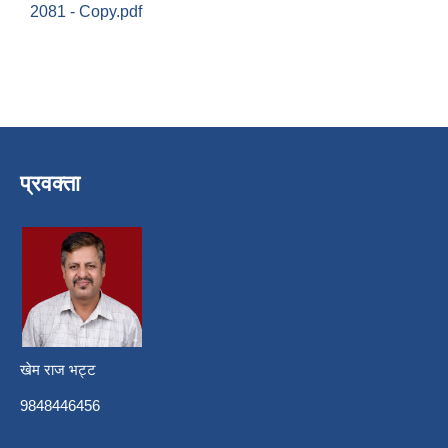
2081 - Copy.pdf
प्रवक्ता
खेम राज भट्ट
9848446456