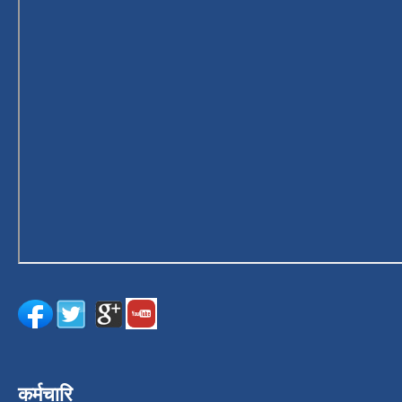
कर्मचारि