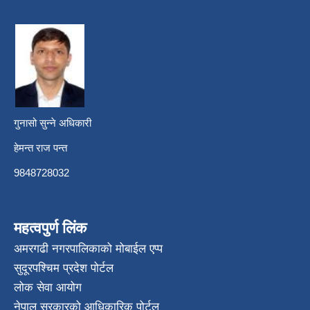
गुनासो सुन्ने अधिकारी
हेमन्त राज पन्त
9848728032
महत्वपुर्ण लिंक
अमरगढी नगरपालिकाको मोबाईल एप्प
सुदूरपश्चिम प्रदेश पोर्टल
लोक सेवा आयोग
नेपाल सरकारको आधिकारिक पोर्टल