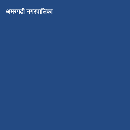
अमरगढी नगरपालिका