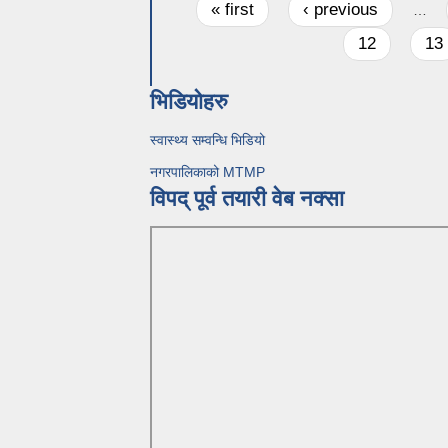
Pages
« first
‹ previous
…
12
13
भिडियोहरु
स्वास्थ्य सम्वन्धि भिडियो
नगरपालिकाको MTMP
विपद् पूर्व तयारी वेब नक्सा