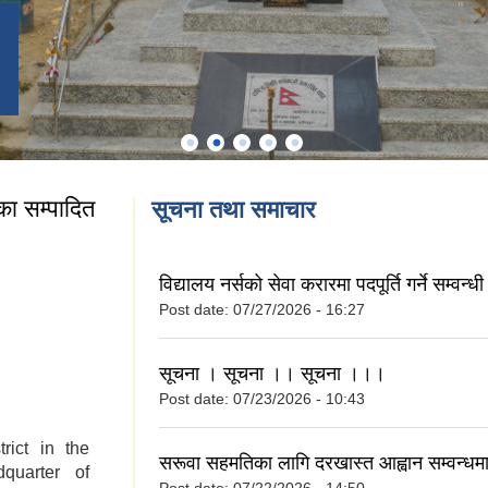
ा सम्पादित
सूचना तथा समाचार
रपालीका सम्पादित
विद्यालय नर्सको सेवा करारमा पदपूर्ति गर्ने सम्वन्
Post date:
07/27/2026 - 16:27
सूचना । सूचना ।। सूचना ।।।
Post date:
07/23/2026 - 10:43
rict in the
सरूवा सहमतिका लागि दरखास्त आह्वान सम्वन्ध
quarter of