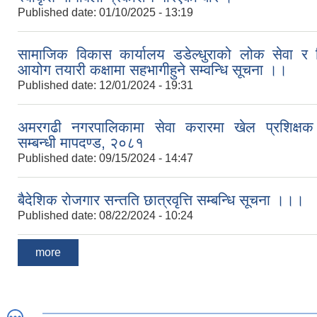
Published date:
01/10/2025 - 13:19
सामाजिक विकास कार्यालय डडेल्धुराको लोक सेवा र श
आयोग तयारी कक्षामा सहभागीहुने सम्वन्धि सूचना ।।
Published date:
12/01/2024 - 19:31
अमरगढी नगरपालिकामा सेवा करारमा खेल प्रशिक्षक 
सम्बन्धी मापदण्ड, २०८१
Published date:
09/15/2024 - 14:47
बैदेशिक रोजगार सन्तति छात्रवृत्ति सम्बन्धि सूचना ।।।
Published date:
08/22/2024 - 10:24
more