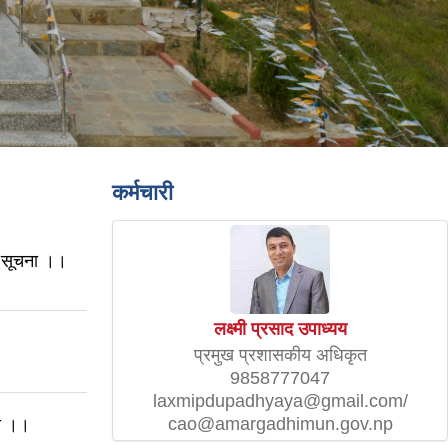
कर्मचारी
धी सूचना ।।
लक्ष्मी प्रसाद उपाध्यय
प्रमुख प्रशासकीय अधिकृत
9858777047
laxmipdupadhyaya@gmail.com/
cao@amargadhimun.gov.np
मा ।।