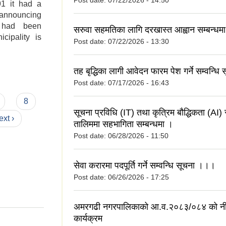
Post date:
07/22/2026 - 14:50
91 it had a
 announcing
y had been
सरुवा सहमतिका लागि दरखास्त आह्वान सम्बन्धम
cipality is
Post date:
07/22/2026 - 13:30
तह बृद्धिका लागी आवेदन फारम पेश गर्ने सम्वन्धि
Post date:
07/17/2026 - 16:43
8
सूचना प्रविधि (IT) तथा कृत्रिम बौद्धिकता (AI) स
ext ›
तालिममा सहभागिता सम्बन्धमा ।
Post date:
06/28/2026 - 11:50
सेवा करारमा पदपूर्ति गर्ने सम्वन्धि सूचना ।।।
Post date:
06/26/2026 - 17:25
अमरगढी नगरपालिकाको आ.व.२०८३/०८४ को नी
कार्यक्रम