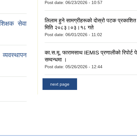
Post date:
06/23/2026 - 10:57
लिलाम हुने सामग्रीहरूको दोस्रो पटक प्रकाशित 
िक्षक सेवा
मिति २०८३।०३।१८ गते
Post date:
06/01/2026 - 11:02
का.स.मू. फारामसाथ IEMIS प्रणालीको रिपोर्ट पेश
व्यवस्थापन
सम्वन्धमा ।
Post date:
05/26/2026 - 12:44
next page