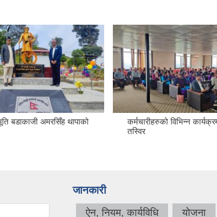
ुको विभिन्न कार्यक्रमहरुका
सवबहान हस्तान्तरण कार्यक्रम
जानकारी
ऐन, नियम, कार्यविधि
योजना