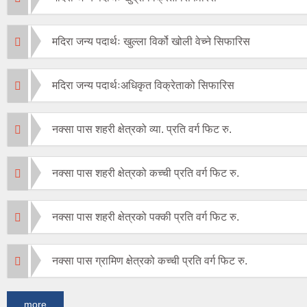
मदिरा जन्य पदार्थः खुल्ला विर्को खोली वेच्ने सिफारिस
मदिरा जन्य पदार्थःअधिकृत विक्रेताको सिफारिस
नक्सा पास शहरी क्षेत्रको व्या. प्रति वर्ग फिट रु.
नक्सा पास शहरी क्षेत्रको कच्ची प्रति वर्ग फिट रु.
नक्सा पास शहरी क्षेत्रको पक्की प्रति वर्ग फिट रु.
नक्सा पास ग्रामिण क्षेत्रको कच्ची प्रति वर्ग फिट रु.
more