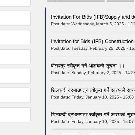
Invitation For Bids (IFB)Supply and d
Post date:
Wednesday, March 5, 2025 - 12:
Invitation for Bids (IFB) Construction
Post date:
Tuesday, February 25, 2025 - 15
बोलपत्र स्वीकृत गर्ने आशयको सूचना ।।
Post date:
Sunday, February 2, 2025 - 14:2
शिलबन्दी दरभाउपत्र स्वीकृत गर्ने आश्यको सूच
Post date:
Friday, January 10, 2025 - 15:08
शिलबन्दी दरभाउपत्र स्वीकृत गर्ने आश्यको सूच
Post date:
Friday, January 10, 2025 - 15:07