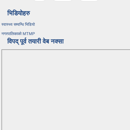
भिडियोहरु
स्वास्थ्य सम्वन्धि भिडियो
नगरपालिकाको MTMP
विपद् पूर्व तयारी वेब नक्सा