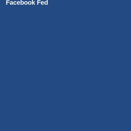
Facebook Fed