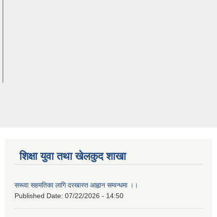
शिक्षा युवा तथा खेलकुद शाखा
सरूवा सहमतिका लागि दरखास्त आह्वान सम्वन्धमा ।।
Published Date:
07/22/2026 - 14:50