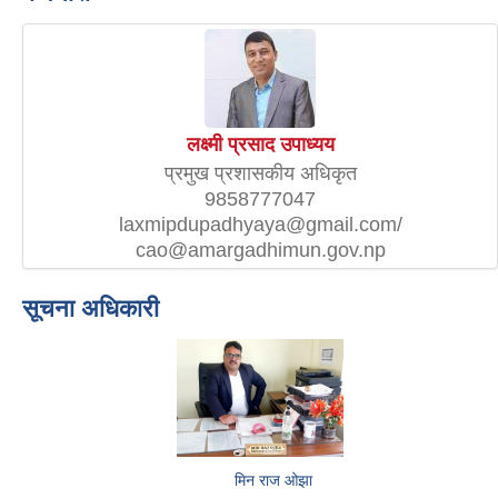
लक्ष्मी प्रसाद उपाध्यय
प्रमुख प्रशासकीय अधिकृत
9858777047
laxmipdupadhyaya@gmail.com/
cao@amargadhimun.gov.np
सूचना अधिकारी
मिन राज ओझा