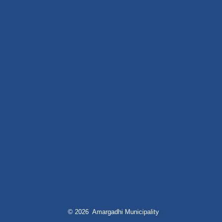
© 2026 Amargadhi Municipality