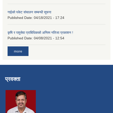
गाईको पकेट संचालन सम्बन्धी सूचना
Published Date:
04/18/2021 - 17:24
कृषि र पशुसेवा प्राबिधिकको अन्तिम नतिजा प्रकाशन !
Published Date:
04/08/2021 - 12:54
more
प्रवक्ता