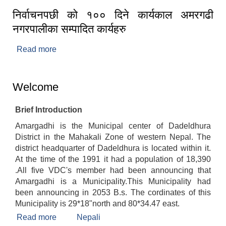
निर्वाचनपछी को १०० दिने कार्यकाल अमरगढी
नगरपालीका सम्पादित कार्यहरु
Read more
about निर्वाचनपछी को १०० दिने कार्यकाल अमरगढी
नगरपालीका सम्पादित कार्यहरु
Welcome
Brief Introduction
Amargadhi is the Municipal center of Dadeldhura
District in the Mahakali Zone of western Nepal. The
district headquarter of Dadeldhura is located within it.
At the time of the 1991 it had a population of 18,390
.All five VDC's member had been announcing that
Amargadhi is a Municipality.This Municipality had
been announcing in 2053 B.s. The cordinates of this
Municipality is 29*18"north and 80*34.47 east.
Read more
about Welcome
Nepali