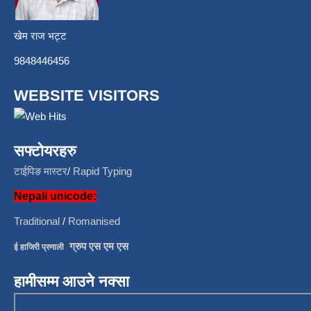
खेम राज भट्ट
9848446456
WEBSITE VISITORS
सफ्टोयरहरु
टाईपिङ मास्टर
/
Rapid Typing
Nepali unicode:
Traditional
/
Romanised
/
ग्रुप एस एम एस
ई हाजिरी प्रणाली
हामीसम्म आउने नक्सा