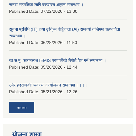
सरुवा सहमतिका लागि दरखास्त आह्वान सम्बन्धमा ।
Published Date:
07/22/2026 - 13:30
सूचना प्रविधि (IT) तथा कृत्रिम बौद्धिकता (AI) सम्वन्धी तालिममा सहभागिता
सम्बन्धमा ।
Published Date:
06/28/2026 - 11:50
का.स.मू. फारामसाथ IEMIS प्रणालीको रिपोर्ट पेश गर्ने सम्वन्धमा ।
Published Date:
05/26/2026 - 12:44
उमेर हदसम्वन्धी व्यवस्था कार्यान्वयन सम्वन्धमा ।।।।
Published Date:
05/21/2026 - 12:26
more
योजना शाखा