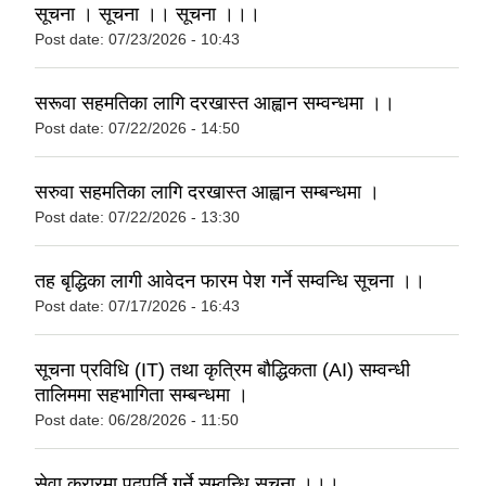
सूचना । सूचना ।। सूचना ।।।
Post date:
07/23/2026 - 10:43
सरूवा सहमतिका लागि दरखास्त आह्वान सम्वन्धमा ।।
Post date:
07/22/2026 - 14:50
सरुवा सहमतिका लागि दरखास्त आह्वान सम्बन्धमा ।
Post date:
07/22/2026 - 13:30
तह बृद्धिका लागी आवेदन फारम पेश गर्ने सम्वन्धि सूचना ।।
Post date:
07/17/2026 - 16:43
सूचना प्रविधि (IT) तथा कृत्रिम बौद्धिकता (AI) सम्वन्धी
तालिममा सहभागिता सम्बन्धमा ।
Post date:
06/28/2026 - 11:50
सेवा करारमा पदपूर्ति गर्ने सम्वन्धि सूचना ।।।