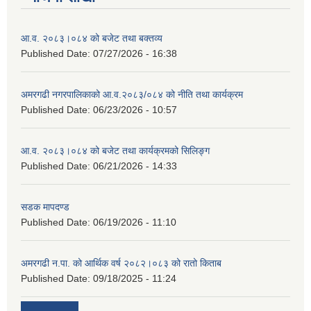
आ.व. २०८३।०८४ को बजेट तथा बक्तव्य
Published Date:
07/27/2026 - 16:38
अमरगढी नगरपालिकाको आ.व.२०८३/०८४ को नीति तथा कार्यक्रम
Published Date:
06/23/2026 - 10:57
आ.व. २०८३।०८४ को बजेट तथा कार्यक्रमको सिलिङ्ग
Published Date:
06/21/2026 - 14:33
सडक मापदण्ड
Published Date:
06/19/2026 - 11:10
अमरगढी न.पा. को आर्थिक वर्ष २०८२।०८३ को रातो किताब
Published Date:
09/18/2025 - 11:24