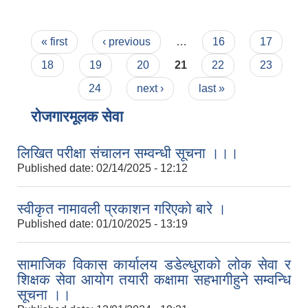
Pages
« first
‹ previous
…
16
17
18
19
20
21
22
23
24
next ›
last »
रोजगारमूलक सेवा
लिखित परीक्षा संचालन सम्वन्धी सूचना ।।।
Published date:
02/14/2025 - 12:12
स्वीकृत नामावली प्रकाशन गरिएको बारे ।
Published date:
01/10/2025 - 13:19
सामाजिक विकास कार्यालय डडेल्धुराको लोक सेवा र
शिक्षक सेवा आयोग तयारी कक्षामा सहभागीहुने सम्वन्धि
सूचना ।।