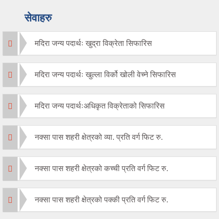
सेवाहरु
मदिरा जन्य पदार्थः खुद्रा विक्रेता सिफारिस
मदिरा जन्य पदार्थः खुल्ला विर्को खोली वेच्ने सिफारिस
मदिरा जन्य पदार्थःअधिकृत विक्रेताको सिफारिस
नक्सा पास शहरी क्षेत्रको व्या. प्रति वर्ग फिट रु.
नक्सा पास शहरी क्षेत्रको कच्ची प्रति वर्ग फिट रु.
नक्सा पास शहरी क्षेत्रको पक्की प्रति वर्ग फिट रु.