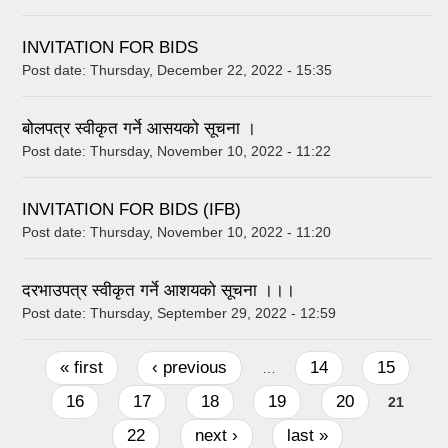
INVITATION FOR BIDS
Post date:
Thursday, December 22, 2022 - 15:35
बोलपत्र स्वीकृत गर्ने आसयको सूचना ।
Post date:
Thursday, November 10, 2022 - 11:22
INVITATION FOR BIDS (IFB)
Post date:
Thursday, November 10, 2022 - 11:20
दरभाउपत्र स्वीकृत गर्ने आशयको सूचना ।।।
Post date:
Thursday, September 29, 2022 - 12:59
Pages
« first
‹ previous
14
15
…
16
17
18
19
20
21
22
next ›
last »