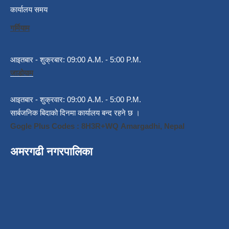
कार्यालय समय
गर्मियाम
आइतबार - शुक्रबार: 09:00 A.M. - 5:00 P.M.
जाडोयाम
आइतबार - शुक्रवार: 09:00 A.M. - 5:00 P.M.
सार्बजनिक बिदाको दिनमा कार्यालय बन्द रहने छ ।
Gogle Plus Codes : 8H3R+WQ Amargadhi, Nepal
अमरगढी नगरपालिका