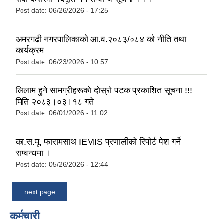
Post date:
06/26/2026 - 17:25
अमरगढी नगरपालिकाको आ.व.२०८३/०८४ को नीति तथा
कार्यक्रम
Post date:
06/23/2026 - 10:57
लिलाम हुने सामग्रीहरूको दोस्रो पटक प्रकाशित सूचना !!!
मिति २०८३।०३।१८ गते
Post date:
06/01/2026 - 11:02
का.स.मू. फारामसाथ IEMIS प्रणालीको रिपोर्ट पेश गर्ने
सम्वन्धमा ।
Post date:
05/26/2026 - 12:44
next page
कर्मचारी