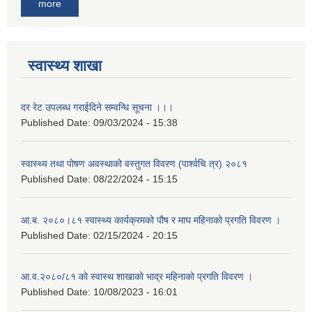
more
स्वास्थ्य शाखा
दर रेट उपलब्ध गराईदिने सम्वन्धि सूचना ।।।
Published Date:
09/03/2024 - 15:38
स्वास्थ्य तथा पोषण अवस्थाको वस्तुगत विवरण (पार्श्वचि त्र) २०८१
Published Date:
08/22/2024 - 15:15
आ.ब. २०८०।८१ स्वास्थ्य कार्यक्रमको पौष र माघ महिनाको प्रगति विवरण ।
Published Date:
02/15/2024 - 20:15
आ.व.२०८०/८१ को स्वास्थ शाखाको भाद्र महिनाको प्रगति विवरण ।
Published Date:
10/08/2023 - 16:01