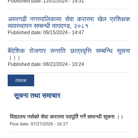
Published date:
12/01/2024 - 19:31
अमरगढी नगरपालिकामा सेवा करारमा खेल प्रशिक्षक
व्यवस्थापन सम्बन्धी मापदण्ड, २०८१
Published date:
09/15/2024 - 14:47
बैदेशिक रोजगार सन्तति छात्रवृत्ति सम्बन्धि सूचना
।।।
Published date:
08/22/2024 - 10:24
more
सूचना तथा समाचार
विद्यालय नर्सको सेवा करारमा पदपूर्ति गर्ने सम्वन्धी सूचना ।।
Post date:
07/27/2026 - 16:27