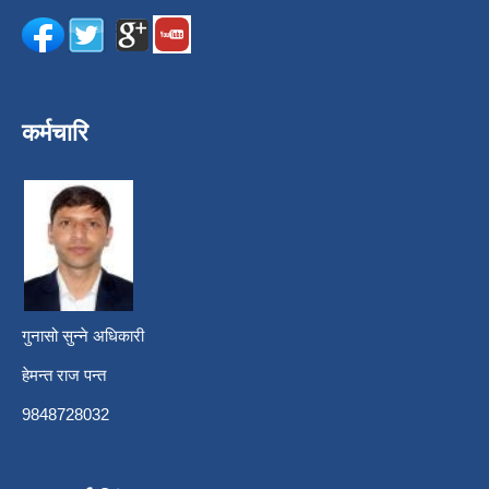
कर्मचारि
गुनासो सुन्ने अधिकारी
हेमन्त राज पन्त
9848728032