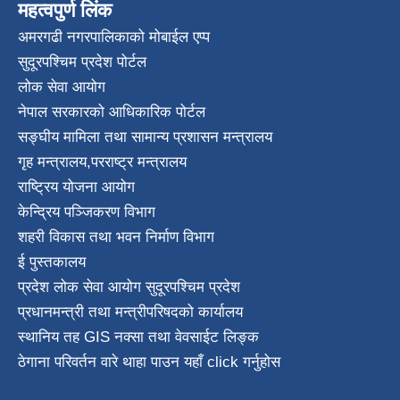
महत्वपुर्ण लिंक
अमरगढी नगरपालिकाको मोबाईल एप्प
सुदूरपश्चिम प्रदेश पोर्टल
लोक सेवा आयोग
नेपाल सरकारको आधिकारिक पोर्टल
सङ्घीय मामिला तथा सामान्य प्रशासन मन्त्रालय
गृह मन्त्रालय
,
परराष्ट्र मन्त्रालय
राष्ट्रिय योजना आयोग
केन्द्रिय पञ्जिकरण विभाग
शहरी विकास तथा भवन निर्माण विभाग
ई पुस्तकालय
प्रदेश लोक सेवा आयोग सुदूरपश्चिम प्रदेश
प्रधानमन्त्री तथा मन्त्रीपरिषदको कार्यालय
स्थानिय तह GIS नक्सा तथा वेवसाईट लिङ्क
ठेगाना परिवर्तन वारे थाहा पाउन यहाँ click गर्नुहोस