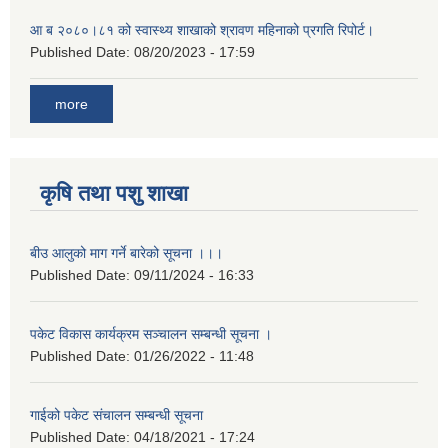
आ ब २०८०।८१ को स्वास्थ्य शाखाको श्रावण महिनाको प्रगति रिपोर्ट।
Published Date:
08/20/2023 - 17:59
more
कृषि तथा पशु शाखा
बीउ आलुको माग गर्ने बारेको सूचना ।।।
Published Date:
09/11/2024 - 16:33
पकेट विकास कार्यक्रम सञ्चालन सम्बन्धी सूचना ।
Published Date:
01/26/2022 - 11:48
गाईको पकेट संचालन सम्बन्धी सूचना
Published Date:
04/18/2021 - 17:24