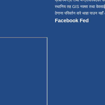
प्रधानमन्त्री तथा मन्त्रीपरिषदको क
स्थानिय तह GIS नक्सा तथा वेवसा
ठेगाना परिवर्तन वारे थाहा पाउन यहाँ 
Facebook Fed