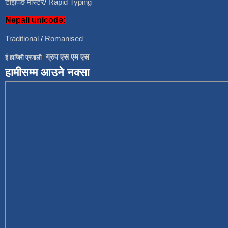
टाईपिङ मास्टर
/
Rapid Typing
Nepali unicode:
Traditional
/
Romanised
/
ग्रुप एस एम एस
ई हाजिरी प्रणाली
हामीसम्म आउने नक्सा