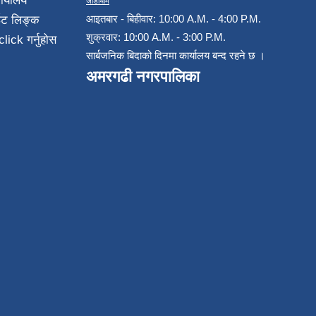
ार्यालय
जाडोयाम
आइतबार - बिहीवार: 10:00 A.M. - 4:00 P.M.
ईट लिङ्क
शुक्रवार: 10:00 A.M. - 3:00 P.M.
click गर्नुहोस
सार्बजनिक बिदाको दिनमा कार्यालय बन्द रहने छ ।
अमरगढी नगरपालिका