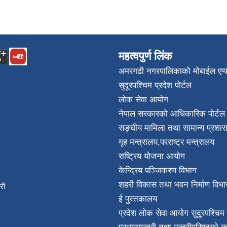
महत्वपुर्ण लिंक
अमरगढी नगरपालिकाको मोबाईल एप्
सुदूरपश्चिम प्रदेश पोर्टल
लोक सेवा आयोग
नेपाल सरकारको आधिकारिक पोर्टल
सङ्घीय मामिला तथा सामान्य प्रशास
गृह मन्त्रालय
,
परराष्ट्र मन्त्रालय
राष्ट्रिय योजना आयोग
केन्द्रिय पञ्जिकरण विभाग
शहरी विकास तथा भवन निर्माण विभा
िकारी
ई पुस्तकालय
न्त
प्रदेश लोक सेवा आयोग सुदूरपश्चिम 
032