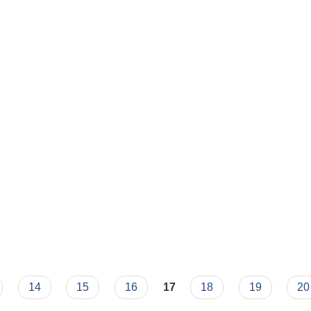
14
15
16
17
18
19
20