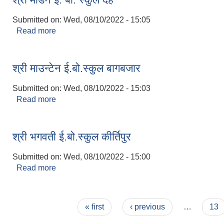
Submitted on:
Wed, 08/10/2022 - 15:05
Read more
about श्री मोडर्न ई. बो. स्कुल दह
श्री माउन्टेन ई.बो.स्कुल बागबजार
Submitted on:
Wed, 08/10/2022 - 15:03
Read more
about श्री माउन्टेन ई.बो.स्कुल बागबजार
श्री भगवती ई.बो.स्कुल कीर्तिपुर
Submitted on:
Wed, 08/10/2022 - 15:00
Read more
about श्री भगवती ई.बो.स्कुल कीर्तिपुर
Pages
« first
‹ previous
…
13