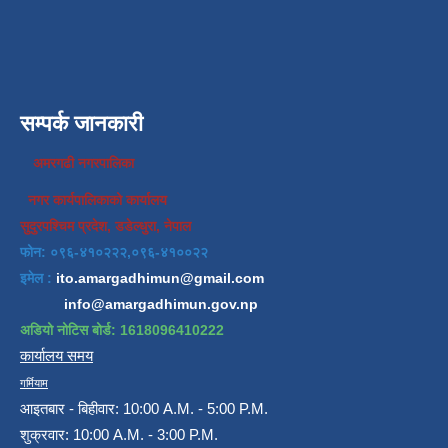
सम्पर्क जानकारी
अमरगढी नगरपालिका
नगर कार्यपालिकाको कार्यालय
सुदुरपश्चिम प्रदेश, डडेल्धुरा, नेपाल
फोन: ०९६-४१०२२२,०९६-४१००२२
इमेल :
ito.amargadhimun@gmail.com
info@amargadhimun.gov.np
अडियो नोटिस बोर्ड: 1618096410222
कार्यालय समय
गर्मियाम
आइतबार - बिहीवार: 10:00 A.M. - 5:00 P.M.
शुक्रवार: 10:00 A.M. - 3:00 P.M.