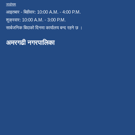
जाडोयाम
आइतबार - बिहीवार: 10:00 A.M. - 4:00 P.M.
शुक्रवार: 10:00 A.M. - 3:00 P.M.
सार्बजनिक बिदाको दिनमा कार्यालय बन्द रहने छ ।
अमरगढी नगरपालिका