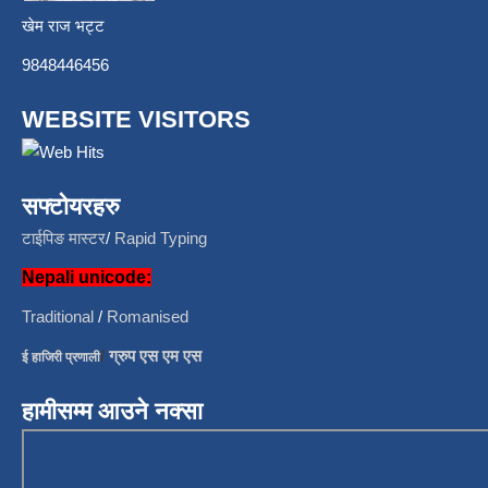
खेम राज भट्ट
9848446456
WEBSITE VISITORS
सफ्टोयरहरु
टाईपिङ मास्टर
/
Rapid Typing
Nepali unicode:
Traditional
/
Romanised
/
ग्रुप एस एम एस
ई हाजिरी प्रणाली
हामीसम्म आउने नक्सा