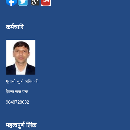
कर्मचारि
गुनासो सुन्ने अधिकारी
हेमन्त राज पन्त
9848728032
महत्वपुर्ण लिंक