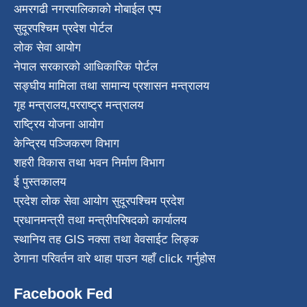
अमरगढी नगरपालिकाको मोबाईल एप्प
सुदूरपश्चिम प्रदेश पोर्टल
लोक सेवा आयोग
नेपाल सरकारको आधिकारिक पोर्टल
सङ्घीय मामिला तथा सामान्य प्रशासन मन्त्रालय
गृह मन्त्रालय
,
परराष्ट्र मन्त्रालय
राष्ट्रिय योजना आयोग
केन्द्रिय पञ्जिकरण विभाग
शहरी विकास तथा भवन निर्माण विभाग
ई पुस्तकालय
प्रदेश लोक सेवा आयोग सुदूरपश्चिम प्रदेश
प्रधानमन्त्री तथा मन्त्रीपरिषदको कार्यालय
स्थानिय तह GIS नक्सा तथा वेवसाईट लिङ्क
ठेगाना परिवर्तन वारे थाहा पाउन यहाँ click गर्नुहोस
Facebook Fed