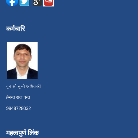
कर्मचारि
गुनासो सुन्ने अधिकारी
हेमन्त राज पन्त
9848728032
महत्वपुर्ण लिंक