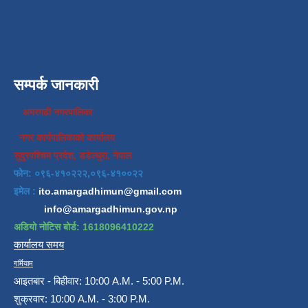
सम्पर्क जानकारी
अमरगढी नगरपालिका
नगर कार्यपालिकाको कार्यालय
सुदुरपश्चिम प्रदेश, डडेल्धुरा, नेपाल
फोन: ०९६-४१०२२२,०९६-४१००२२
इमेल :
ito.amargadhimun@gmail.com
info@amargadhimun.gov.np
अडियो नोटिस बोर्ड: 1618096410222
कार्यालय समय
गर्मियाम
आइतबार - बिहीवार: 10:00 A.M. - 5:00 P.M.
शुक्रवार: 10:00 A.M. - 3:00 P.M.