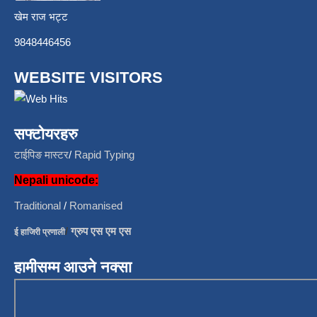
खेम राज भट्ट
9848446456
WEBSITE VISITORS
सफ्टोयरहरु
टाईपिङ मास्टर
/
Rapid Typing
Nepali unicode:
Traditional
/
Romanised
/
ग्रुप एस एम एस
ई हाजिरी प्रणाली
हामीसम्म आउने नक्सा