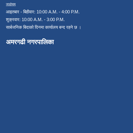
जाडोयाम
आइतबार - बिहीवार: 10:00 A.M. - 4:00 P.M.
शुक्रवार: 10:00 A.M. - 3:00 P.M.
सार्बजनिक बिदाको दिनमा कार्यालय बन्द रहने छ ।
अमरगढी नगरपालिका