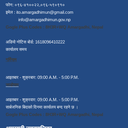
फोन: ०९६-४१००२२,०९६-५९०९१०
इमेल :
ito.amargadhimun@gmail.com
info@amargadhimun.gov.np
Gogle Plus Codes : 8H3R+WQ Amargadhi, Nepal
अडियो नोटिस बोर्ड: 1618096410222
कार्यालय समय
गर्मियाम
आइतबार - शुक्रबार: 09:00 A.M. - 5:00 P.M.
जाडोयाम
आइतबार - शुक्रवार: 09:00 A.M. - 5:00 P.M.
सार्बजनिक बिदाको दिनमा कार्यालय बन्द रहने छ ।
Gogle Plus Codes : 8H3R+WQ Amargadhi, Nepal