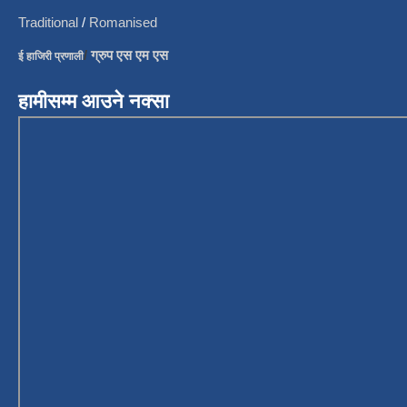
Traditional
/
Romanised
/
ग्रुप एस एम एस
ई हाजिरी प्रणाली
हामीसम्म आउने नक्सा