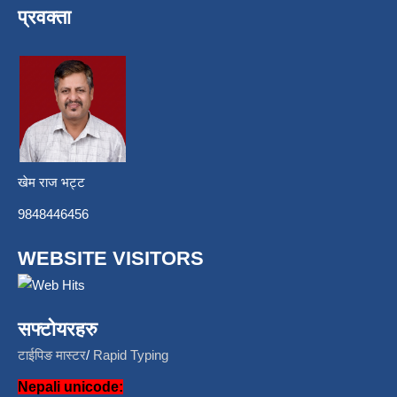
प्रवक्ता
खेम राज भट्ट
9848446456
WEBSITE VISITORS
सफ्टोयरहरु
टाईपिङ मास्टर
/
Rapid Typing
Nepali unicode: