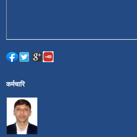
कर्मचारि