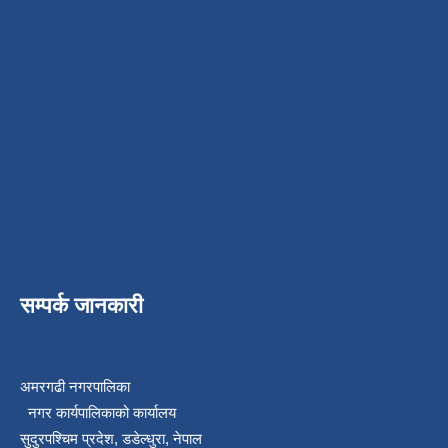
सम्पर्क जानकारी
अमरगढी नगरपालिका
नगर कार्यपालिकाको कार्यालय
सुदुरपश्चिम प्रदेश, डडेल्धुरा, नेपाल