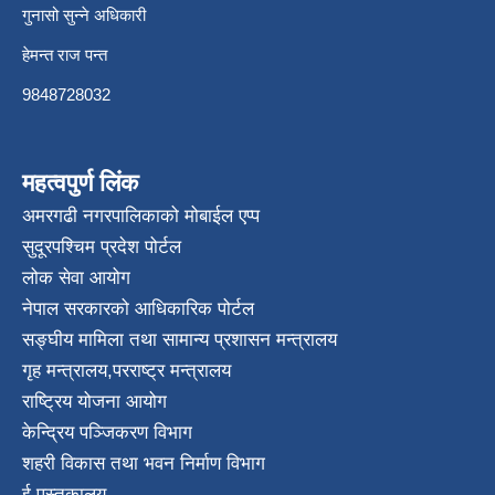
गुनासो सुन्ने अधिकारी
हेमन्त राज पन्त
9848728032
महत्वपुर्ण लिंक
अमरगढी नगरपालिकाको मोबाईल एप्प
सुदूरपश्चिम प्रदेश पोर्टल
लोक सेवा आयोग
नेपाल सरकारको आधिकारिक पोर्टल
सङ्घीय मामिला तथा सामान्य प्रशासन मन्त्रालय
गृह मन्त्रालय
,
परराष्ट्र मन्त्रालय
राष्ट्रिय योजना आयोग
केन्द्रिय पञ्जिकरण विभाग
शहरी विकास तथा भवन निर्माण विभाग
ई पुस्तकालय