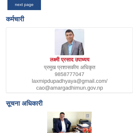
next page
कर्मचारी
लक्ष्मी प्रसाद उपाध्यय
प्रमुख प्रशासकीय अधिकृत
9858777047
laxmipdupadhyaya@gmail.com/
cao@amargadhimun.gov.np
सूचना अधिकारी