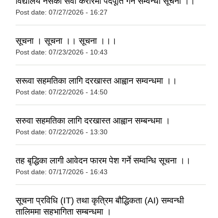
विद्यालय नर्सको सेवा करारमा पदपूर्ति गर्ने सम्वन्धी सूचना ।।
Post date:
07/27/2026 - 16:27
सूचना । सूचना ।। सूचना ।।।
Post date:
07/23/2026 - 10:43
सरूवा सहमतिका लागि दरखास्त आह्वान सम्वन्धमा ।।
Post date:
07/22/2026 - 14:50
सरुवा सहमतिका लागि दरखास्त आह्वान सम्बन्धमा ।
Post date:
07/22/2026 - 13:30
तह बृद्धिका लागी आवेदन फारम पेश गर्ने सम्वन्धि सूचना ।।
Post date:
07/17/2026 - 16:43
सूचना प्रविधि (IT) तथा कृत्रिम बौद्धिकता (AI) सम्वन्धी
तालिममा सहभागिता सम्बन्धमा ।