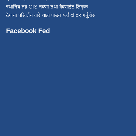
स्थानिय तह GIS नक्सा तथा वेवसाईट लिङ्क
ठेगाना परिवर्तन वारे थाहा पाउन यहाँ click गर्नुहोस
Facebook Fed