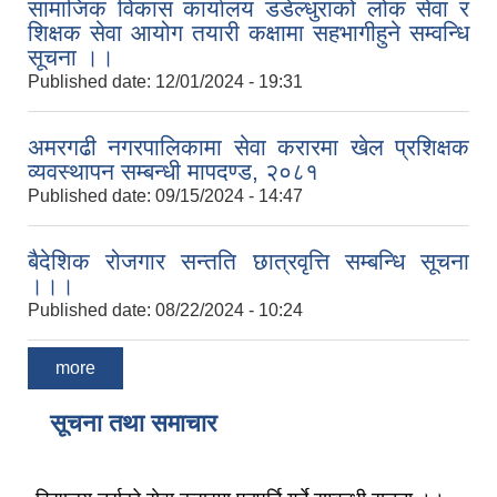
सामाजिक विकास कार्यालय डडेल्धुराको लोक सेवा र
शिक्षक सेवा आयोग तयारी कक्षामा सहभागीहुने सम्वन्धि
सूचना ।।
Published date:
12/01/2024 - 19:31
अमरगढी नगरपालिकामा सेवा करारमा खेल प्रशिक्षक
व्यवस्थापन सम्बन्धी मापदण्ड, २०८१
Published date:
09/15/2024 - 14:47
बैदेशिक रोजगार सन्तति छात्रवृत्ति सम्बन्धि सूचना
।।।
Published date:
08/22/2024 - 10:24
more
सूचना तथा समाचार