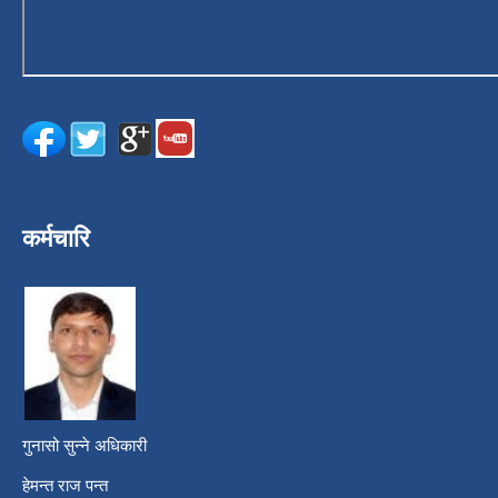
कर्मचारि
गुनासो सुन्ने अधिकारी
हेमन्त राज पन्त