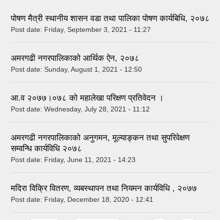
पोषण मैत्री स्थानीय शासन वडा तथा पालिका पोषण कार्यबिधि, २०७८
Post date:
Friday, September 3, 2021 - 11:27
अमरगढी नगरपालिकाको आर्थिक ऐन, २०७८
Post date:
Sunday, August 1, 2021 - 12:50
आ.व २०७७।०७८ को महालेखा परिक्षण प्रतिवेदन ।
Post date:
Wednesday, July 28, 2021 - 11:12
अमरगढी नगरपालिकाको अनुगमन, मूल्याङ्कन तथा सुपरिवेक्षण
सम्वन्धि कार्यविधि २०७८
Post date:
Friday, June 11, 2021 - 14:23
मदिरा विक्रि वितरण, व्यबस्थापन तथा नियमन कार्यविधि , २०७७
Post date:
Friday, December 18, 2020 - 12:41