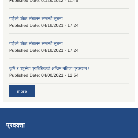
Published Date:
01/26/2022 - 11:48
गाईको पकेट संचालन सम्बन्धी सूचना
Published Date:
04/18/2021 - 17:24
गाईको पकेट संचालन सम्बन्धी सूचना
Published Date:
04/18/2021 - 17:24
कृषि र पशुसेवा प्राबिधिकको अन्तिम नतिजा प्रकाशन !
Published Date:
04/08/2021 - 12:54
more
प्रवक्ता