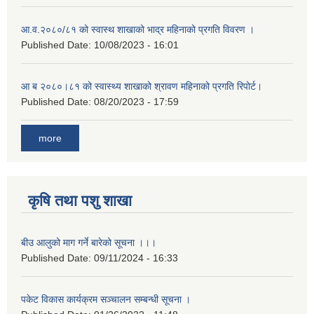
आ.व.२०८०/८१ को स्वास्थ शाखाको भाद्र महिनाको प्रगति विवरण ।
Published Date:
10/08/2023 - 16:01
आ ब २०८०।८१ को स्वास्थ्य शाखाको श्रावण महिनाको प्रगति रिपोर्ट।
Published Date:
08/20/2023 - 17:59
more
कृषि तथा पशु शाखा
बीउ आलुको माग गर्ने बारेको सूचना ।।।
Published Date:
09/11/2024 - 16:33
पकेट विकास कार्यक्रम सञ्चालन सम्बन्धी सूचना ।