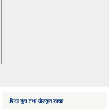
शिक्षा युवा तथा खेलकुद शाखा