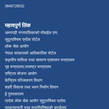
9848728032
महत्वपुर्ण लिंक
अमरगढी नगरपालिकाको मोबाईल एप्प
सुदूरपश्चिम प्रदेश पोर्टल
लोक सेवा आयोग
नेपाल सरकारको आधिकारिक पोर्टल
सङ्घीय मामिला तथा सामान्य प्रशासन मन्त्रालय
गृह मन्त्रालय
,
परराष्ट्र मन्त्रालय
राष्ट्रिय योजना आयोग
केन्द्रिय पञ्जिकरण विभाग
शहरी विकास तथा भवन निर्माण विभाग
ई पुस्तकालय
प्रदेश लोक सेवा आयोग सुदूरपश्चिम प्रदेश
प्रधानमन्त्री तथा मन्त्रीपरिषदको कार्यालय