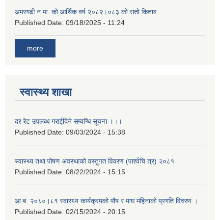
अमरगढी न.पा. को आर्थिक वर्ष २०८२।०८३ को रातो किताब
Published Date:
09/18/2025 - 11:24
more
स्वास्थ्य शाखा
दर रेट उपलब्ध गराईदिने सम्वन्धि सूचना ।।।
Published Date:
09/03/2024 - 15:38
स्वास्थ्य तथा पोषण अवस्थाको वस्तुगत विवरण (पार्श्वचि त्र) २०८१
Published Date:
08/22/2024 - 15:15
आ.ब. २०८०।८१ स्वास्थ्य कार्यक्रमको पौष र माघ महिनाको प्रगति विवरण ।
Published Date:
02/15/2024 - 20:15