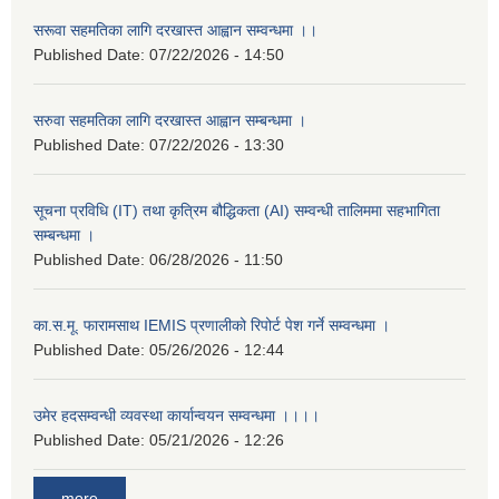
सरूवा सहमतिका लागि दरखास्त आह्वान सम्वन्धमा ।।
Published Date:
07/22/2026 - 14:50
सरुवा सहमतिका लागि दरखास्त आह्वान सम्बन्धमा ।
Published Date:
07/22/2026 - 13:30
सूचना प्रविधि (IT) तथा कृत्रिम बौद्धिकता (AI) सम्वन्धी तालिममा सहभागिता
सम्बन्धमा ।
Published Date:
06/28/2026 - 11:50
का.स.मू. फारामसाथ IEMIS प्रणालीको रिपोर्ट पेश गर्ने सम्वन्धमा ।
Published Date:
05/26/2026 - 12:44
उमेर हदसम्वन्धी व्यवस्था कार्यान्वयन सम्वन्धमा ।।।।
Published Date:
05/21/2026 - 12:26
more