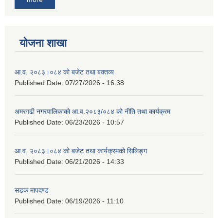
योजना शाखा
आ.व. २०८३।०८४ को बजेट तथा बक्तव्य
Published Date:
07/27/2026 - 16:38
अमरगढी नगरपालिकाको आ.व.२०८३/०८४ को नीति तथा कार्यक्रम
Published Date:
06/23/2026 - 10:57
आ.व. २०८३।०८४ को बजेट तथा कार्यक्रमको सिलिङ्ग
Published Date:
06/21/2026 - 14:33
सडक मापदण्ड
Published Date:
06/19/2026 - 11:10