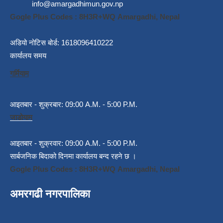
info@amargadhimun.gov.np
Gogle Plus Codes : 8H3R+WQ Amargadhi, Nepal
अडियो नोटिस बोर्ड: 1618096410222
कार्यालय समय
गर्मियाम
आइतबार - शुक्रबार: 09:00 A.M. - 5:00 P.M.
जाडोयाम
आइतबार - शुक्रवार: 09:00 A.M. - 5:00 P.M.
सार्बजनिक बिदाको दिनमा कार्यालय बन्द रहने छ ।
Gogle Plus Codes : 8H3R+WQ Amargadhi, Nepal
अमरगढी नगरपालिका