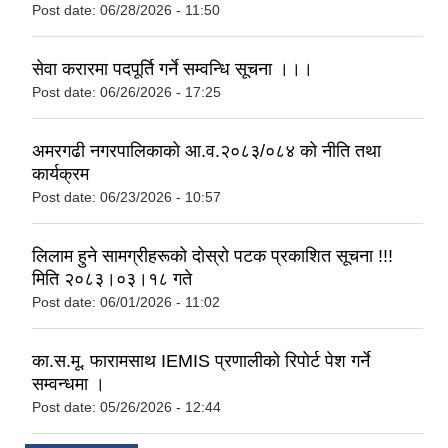
Post date:
06/28/2026 - 11:50
सेवा करारमा पदपूर्ति गर्ने सम्वन्धि सूचना ।।।
Post date:
06/26/2026 - 17:25
अमरगढी नगरपालिकाको आ.व.२०८३/०८४ को नीति तथा
कार्यक्रम
Post date:
06/23/2026 - 10:57
लिलाम हुने सामग्रीहरूको दोस्रो पटक प्रकाशित सूचना !!!
मिति २०८३।०३।१८ गते
Post date:
06/01/2026 - 11:02
का.स.मू. फारामसाथ IEMIS प्रणालीको रिपोर्ट पेश गर्ने
सम्वन्धमा ।
Post date:
05/26/2026 - 12:44