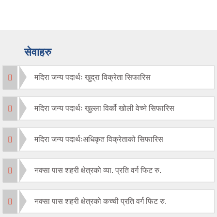
सेवाहरु
मदिरा जन्य पदार्थः खुद्रा विक्रेता सिफारिस
मदिरा जन्य पदार्थः खुल्ला विर्को खोली वेच्ने सिफारिस
मदिरा जन्य पदार्थःअधिकृत विक्रेताको सिफारिस
नक्सा पास शहरी क्षेत्रको व्या. प्रति वर्ग फिट रु.
नक्सा पास शहरी क्षेत्रको कच्ची प्रति वर्ग फिट रु.