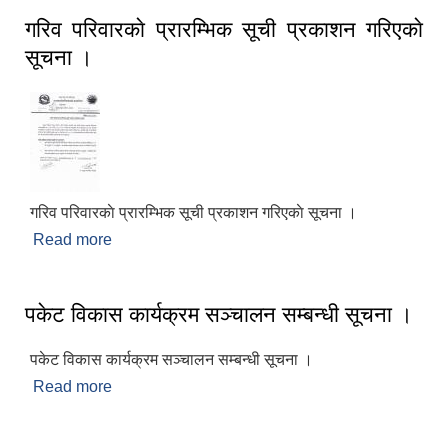
गरिव परिवारकाे प्रारम्भिक सूची प्रकाशन गरिएकाे
सूचना ।
गरिव परिवारकाे प्रारम्भिक सूची प्रकाशन गरिएकाे सूचना ।
Read more
about गरिव परिवारकाे प्रारम्भिक सूची प्रकाशन गरिएकाे
सूचना ।
पकेट विकास कार्यक्रम सञ्चालन सम्बन्धी सूचना ।
पकेट विकास कार्यक्रम सञ्चालन सम्बन्धी सूचना ।
Read more
about पकेट विकास कार्यक्रम सञ्चालन सम्बन्धी सूचना ।