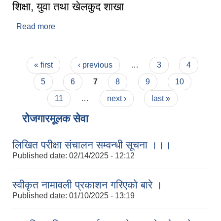
शिक्षा, युवा तथा खेलकुद शाखा
Read more
about शिक्षा, युवा तथा खेलकुद शाखा
Pages
« first
‹ previous
…
3
4
5
6
7
8
9
10
11
…
next ›
last »
रोजगारमूलक सेवा
लिखित परीक्षा संचालन सम्वन्धी सूचना ।।।
Published date:
02/14/2025 - 12:12
स्वीकृत नामावली प्रकाशन गरिएको बारे ।
Published date:
01/10/2025 - 13:19