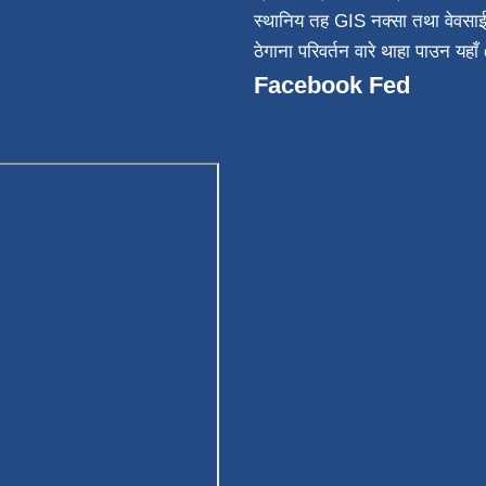
स्थानिय तह GIS नक्सा तथा वेवसा
ठेगाना परिवर्तन वारे थाहा पाउन यहाँ 
Facebook Fed