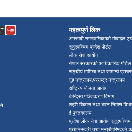
महत्वपुर्ण लिंक
अमरगढी नगरपालिकाको मोबाईल एप्
सुदूरपश्चिम प्रदेश पोर्टल
लोक सेवा आयोग
नेपाल सरकारको आधिकारिक पोर्टल
सङ्घीय मामिला तथा सामान्य प्रशास
गृह मन्त्रालय
,
परराष्ट्र मन्त्रालय
राष्ट्रिय योजना आयोग
केन्द्रिय पञ्जिकरण विभाग
शहरी विकास तथा भवन निर्माण विभा
िकारी
ई पुस्तकालय
न्त
प्रदेश लोक सेवा आयोग सुदूरपश्चिम 
032
प्रधानमन्त्री तथा मन्त्रीपरिषदको क