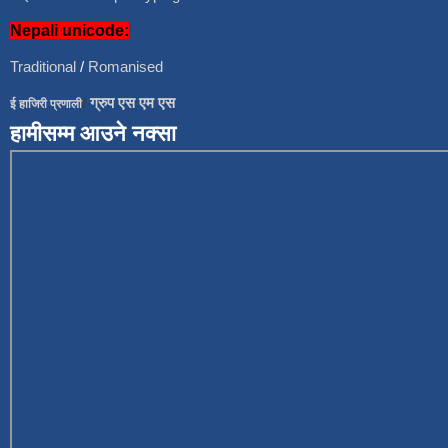
Nepali unicode:
Traditional
/
Romanised
/
ग्रुप एस एम एस
ई हाजिरी प्रणाली
हामीसम्म आउने नक्सा