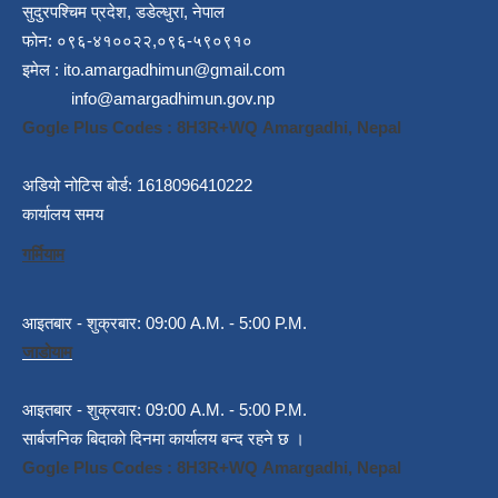
सुदुरपश्चिम प्रदेश, डडेल्धुरा, नेपाल
फोन: ०९६-४१००२२,०९६-५९०९१०
इमेल :
ito.amargadhimun@gmail.com
info@amargadhimun.gov.np
Gogle Plus Codes : 8H3R+WQ Amargadhi, Nepal
अडियो नोटिस बोर्ड: 1618096410222
कार्यालय समय
गर्मियाम
आइतबार - शुक्रबार: 09:00 A.M. - 5:00 P.M.
जाडोयाम
आइतबार - शुक्रवार: 09:00 A.M. - 5:00 P.M.
सार्बजनिक बिदाको दिनमा कार्यालय बन्द रहने छ ।
Gogle Plus Codes : 8H3R+WQ Amargadhi, Nepal