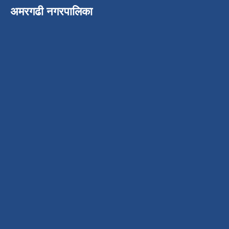
अमरगढी नगरपालिका