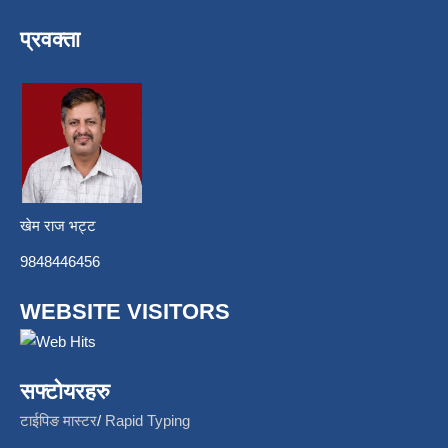
प्रवक्ता
खेम राज भट्ट
9848446456
WEBSITE VISITORS
सफ्टोयरहरु
टाईपिङ मास्टर
/
Rapid Typing