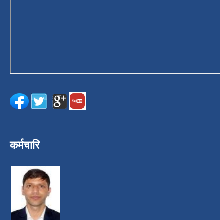
कर्मचारि