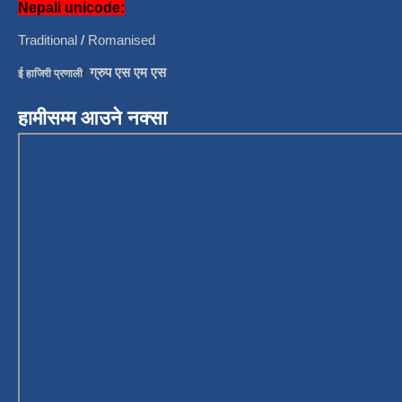
Nepali unicode:
Traditional
/
Romanised
/
ग्रुप एस एम एस
ई हाजिरी प्रणाली
हामीसम्म आउने नक्सा