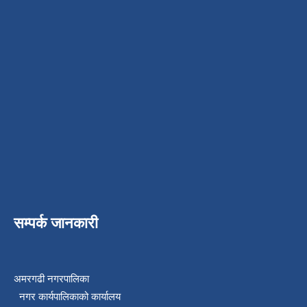
सम्पर्क जानकारी
अमरगढी नगरपालिका
नगर कार्यपालिकाको कार्यालय