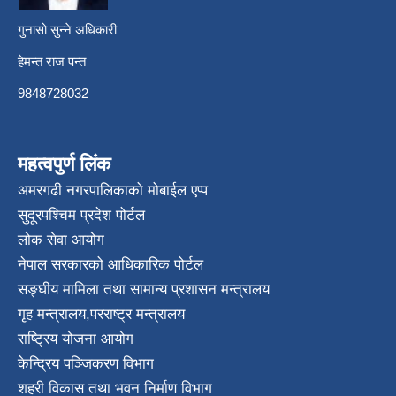
गुनासो सुन्ने अधिकारी
हेमन्त राज पन्त
9848728032
महत्वपुर्ण लिंक
अमरगढी नगरपालिकाको मोबाईल एप्प
सुदूरपश्चिम प्रदेश पोर्टल
लोक सेवा आयोग
नेपाल सरकारको आधिकारिक पोर्टल
सङ्घीय मामिला तथा सामान्य प्रशासन मन्त्रालय
गृह मन्त्रालय
,
परराष्ट्र मन्त्रालय
राष्ट्रिय योजना आयोग
केन्द्रिय पञ्जिकरण विभाग
शहरी विकास तथा भवन निर्माण विभाग