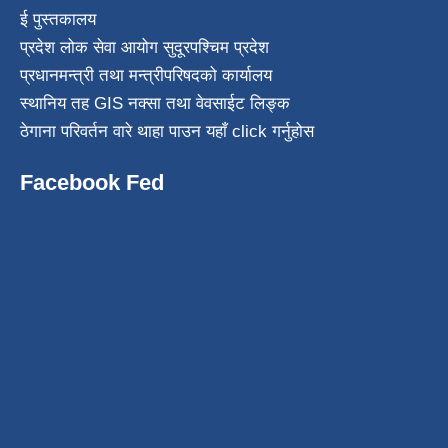
ई पुस्तकालय
प्रदेश लोक सेवा आयोग सुदूरपश्चिम प्रदेश
प्रधानमन्त्री तथा मन्त्रीपरिषदको कार्यालय
स्थानिय तह GIS नक्सा तथा वेवसाईट लिङ्क
ठेगाना परिवर्तन वारे थाहा पाउन यहाँ click गर्नुहोस
Facebook Fed