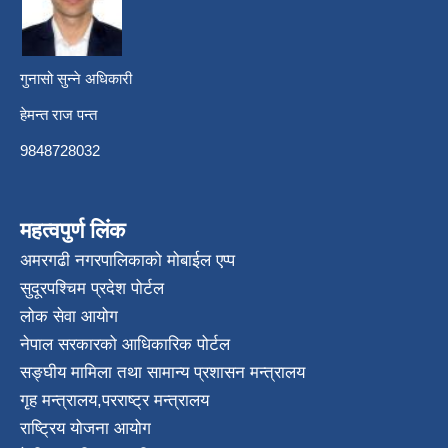
गुनासो सुन्ने अधिकारी
हेमन्त राज पन्त
9848728032
महत्वपुर्ण लिंक
अमरगढी नगरपालिकाको मोबाईल एप्प
सुदूरपश्चिम प्रदेश पोर्टल
लोक सेवा आयोग
नेपाल सरकारको आधिकारिक पोर्टल
सङ्घीय मामिला तथा सामान्य प्रशासन मन्त्रालय
गृह मन्त्रालय
,
परराष्ट्र मन्त्रालय
राष्ट्रिय योजना आयोग