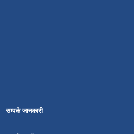
सम्पर्क जानकारी