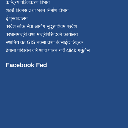
केन्द्रिय पञ्जिकरण विभाग
शहरी विकास तथा भवन निर्माण विभाग
ई पुस्तकालय
प्रदेश लोक सेवा आयोग सुदूरपश्चिम प्रदेश
प्रधानमन्त्री तथा मन्त्रीपरिषदको कार्यालय
स्थानिय तह GIS नक्सा तथा वेवसाईट लिङ्क
ठेगाना परिवर्तन वारे थाहा पाउन यहाँ click गर्नुहोस
Facebook Fed