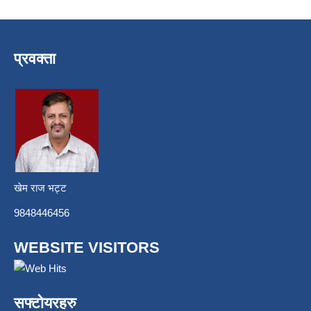
प्रवक्ता
खेम राज भट्ट
9848446456
WEBSITE VISITORS
सफ्टोयरहरु