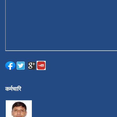
कर्मचारि