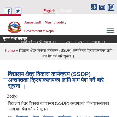
Skip to main content
English
Nepali
Amargadhi Municipality
Government of Nepal
सूचना तथा समाचार
सेवा करारमा पदपूर्ति गर्ने सम्वन्धी सूचना ।।
सूचना । सूचना ।। सूचना ।।।
सर
You are here
Home
» विद्यालय क्षेत्र विकास कार्यक्रम (SSDP) अन्तर्गतका क्रियाकलापका लागि
माग पेश गर्ने बारे सूचना ।
विद्यालय क्षेत्र विकास कार्यक्रम (SSDP)
अन्तर्गतका क्रियाकलापका लागि माग पेश गर्ने बारे
सूचना ।
Body:
विद्यालय क्षेत्र विकास कार्यक्रम (SSDP) अन्तर्गतका क्रियाकलापका
लागि माग पेश गर्ने बारे सूचना ।