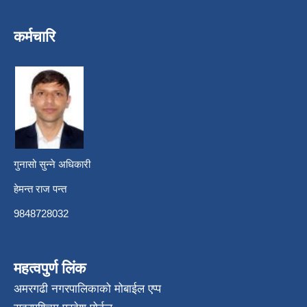
कर्मचारि
गुनासो सुन्ने अधिकारी
हेमन्त राज पन्त
9848728032
महत्वपुर्ण लिंक
अमरगढी नगरपालिकाको मोबाईल एप्प