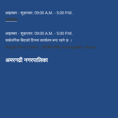
आइतबार - शुक्रबार: 09:00 A.M. - 5:00 P.M.
जाडोयाम
आइतबार - शुक्रवार: 09:00 A.M. - 5:00 P.M.
सार्बजनिक बिदाको दिनमा कार्यालय बन्द रहने छ ।
Gogle Plus Codes : 8H3R+WQ Amargadhi, Nepal
अमरगढी नगरपालिका