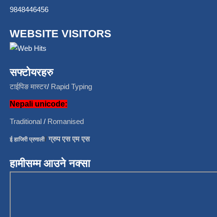
9848446456
WEBSITE VISITORS
सफ्टोयरहरु
टाईपिङ मास्टर
/
Rapid Typing
Nepali unicode:
Traditional
/
Romanised
/
ग्रुप एस एम एस
ई हाजिरी प्रणाली
हामीसम्म आउने नक्सा