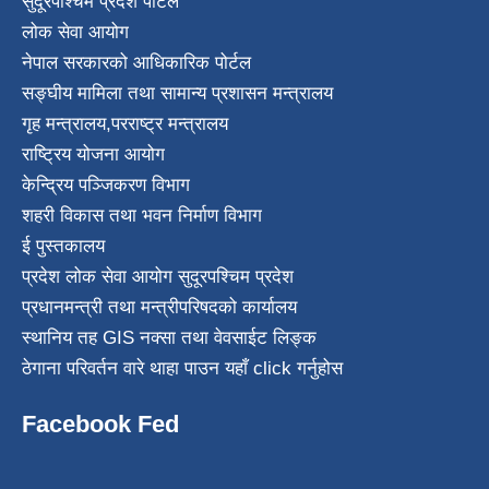
सुदूरपश्चिम प्रदेश पोर्टल
लोक सेवा आयोग
नेपाल सरकारको आधिकारिक पोर्टल
सङ्घीय मामिला तथा सामान्य प्रशासन मन्त्रालय
गृह मन्त्रालय
,
परराष्ट्र मन्त्रालय
राष्ट्रिय योजना आयोग
केन्द्रिय पञ्जिकरण विभाग
शहरी विकास तथा भवन निर्माण विभाग
ई पुस्तकालय
प्रदेश लोक सेवा आयोग सुदूरपश्चिम प्रदेश
प्रधानमन्त्री तथा मन्त्रीपरिषदको कार्यालय
स्थानिय तह GIS नक्सा तथा वेवसाईट लिङ्क
ठेगाना परिवर्तन वारे थाहा पाउन यहाँ click गर्नुहोस
Facebook Fed