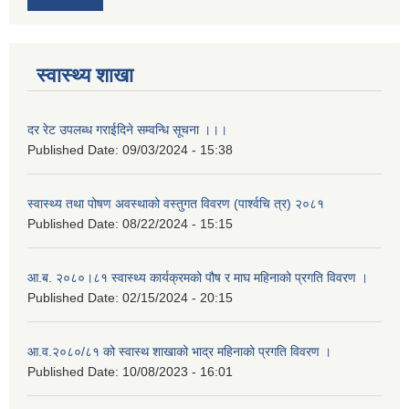
स्वास्थ्य शाखा
दर रेट उपलब्ध गराईदिने सम्वन्धि सूचना ।।।
Published Date:
09/03/2024 - 15:38
स्वास्थ्य तथा पोषण अवस्थाको वस्तुगत विवरण (पार्श्वचि त्र) २०८१
Published Date:
08/22/2024 - 15:15
आ.ब. २०८०।८१ स्वास्थ्य कार्यक्रमको पौष र माघ महिनाको प्रगति विवरण ।
Published Date:
02/15/2024 - 20:15
आ.व.२०८०/८१ को स्वास्थ शाखाको भाद्र महिनाको प्रगति विवरण ।
Published Date:
10/08/2023 - 16:01