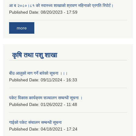
आ ब २०८०।८१ को स्वास्थ्य शाखाको श्रावण महिनाको प्रगति रिपोर्ट।
Published Date:
08/20/2023 - 17:59
more
कृषि तथा पशु शाखा
बीउ आलुको माग गर्ने बारेको सूचना ।।।
Published Date:
09/11/2024 - 16:33
पकेट विकास कार्यक्रम सञ्चालन सम्बन्धी सूचना ।
Published Date:
01/26/2022 - 11:48
गाईको पकेट संचालन सम्बन्धी सूचना
Published Date:
04/18/2021 - 17:24