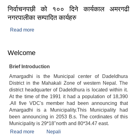
निर्वाचनपछी को १०० दिने कार्यकाल अमरगढी
नगरपालीका सम्पादित कार्यहरु
Read more
about निर्वाचनपछी को १०० दिने कार्यकाल अमरगढी
नगरपालीका सम्पादित कार्यहरु
Welcome
Brief Introduction
Amargadhi is the Municipal center of Dadeldhura
District in the Mahakali Zone of western Nepal. The
district headquarter of Dadeldhura is located within it.
At the time of the 1991 it had a population of 18,390
.All five VDC's member had been announcing that
Amargadhi is a Municipality.This Municipality had
been announcing in 2053 B.s. The cordinates of this
Municipality is 29*18"north and 80*34.47 east.
Read more
about Welcome
Nepali