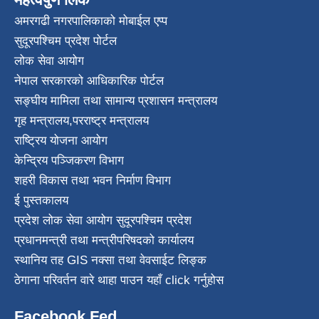
अमरगढी नगरपालिकाको मोबाईल एप्प
सुदूरपश्चिम प्रदेश पोर्टल
लोक सेवा आयोग
नेपाल सरकारको आधिकारिक पोर्टल
सङ्घीय मामिला तथा सामान्य प्रशासन मन्त्रालय
गृह मन्त्रालय
,
परराष्ट्र मन्त्रालय
राष्ट्रिय योजना आयोग
केन्द्रिय पञ्जिकरण विभाग
शहरी विकास तथा भवन निर्माण विभाग
ई पुस्तकालय
प्रदेश लोक सेवा आयोग सुदूरपश्चिम प्रदेश
प्रधानमन्त्री तथा मन्त्रीपरिषदको कार्यालय
स्थानिय तह GIS नक्सा तथा वेवसाईट लिङ्क
ठेगाना परिवर्तन वारे थाहा पाउन यहाँ click गर्नुहोस
Facebook Fed