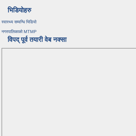
भिडियोहरु
स्वास्थ्य सम्वन्धि भिडियो
नगरपालिकाको MTMP
विपद् पूर्व तयारी वेब नक्सा