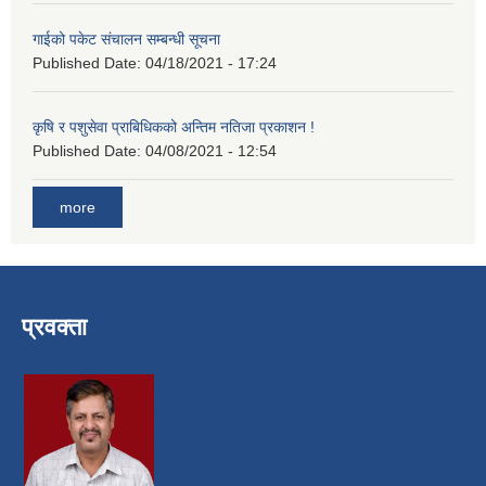
गाईको पकेट संचालन सम्बन्धी सूचना
Published Date:
04/18/2021 - 17:24
कृषि र पशुसेवा प्राबिधिकको अन्तिम नतिजा प्रकाशन !
Published Date:
04/08/2021 - 12:54
more
प्रवक्ता