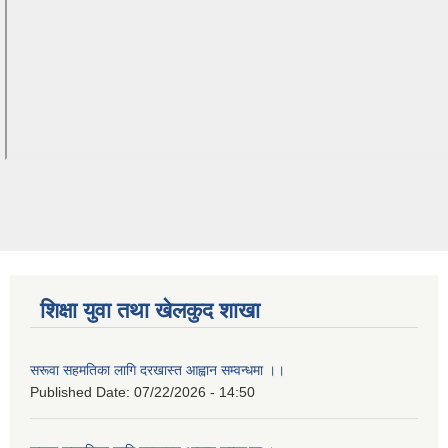
शिक्षा युवा तथा खेलकुद शाखा
सरूवा सहमतिका लागि दरखास्त आह्वान सम्वन्धमा ।।
Published Date:
07/22/2026 - 14:50