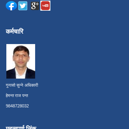
कर्मचारि
गुनासो सुन्ने अधिकारी
हेमन्त राज पन्त
9848728032
महत्वपुर्ण लिंक