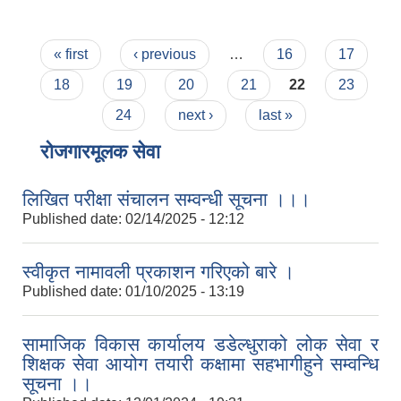
Pages
« first
‹ previous
…
16
17
18
19
20
21
22
23
24
next ›
last »
रोजगारमूलक सेवा
लिखित परीक्षा संचालन सम्वन्धी सूचना ।।।
Published date:
02/14/2025 - 12:12
स्वीकृत नामावली प्रकाशन गरिएको बारे ।
Published date:
01/10/2025 - 13:19
सामाजिक विकास कार्यालय डडेल्धुराको लोक सेवा र
शिक्षक सेवा आयोग तयारी कक्षामा सहभागीहुने सम्वन्धि
सूचना ।।