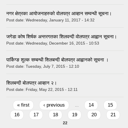
नगर क्षेत्रका आयोजनाहरुको वोलपत्र आव्हान सम्वन्धी सूचना।
Post date:
Wednesday, January 11, 2017 - 14:32
जगेडा कोष शिर्षक अन्तरगतका शिलवन्दी वोलपत्र आह्वान सूचना।
Post date:
Wednesday, December 16, 2015 - 10:53
पार्किग्ङ शुल्क सम्बन्धी शिलबन्दी बोलपत्र आह्वानको सूचना ।
Post date:
Tuesday, July 7, 2015 - 12:10
शिलबन्दी बोलपत्र आव्हान २।
Post date:
Friday, May 22, 2015 - 12:11
Pages
« first
‹ previous
14
15
…
16
17
18
19
20
21
22