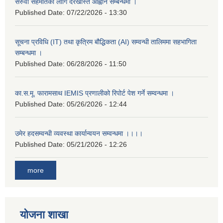
सरुवा सहमतिका लागि दरखास्त आह्वान सम्बन्धमा ।
Published Date:
07/22/2026 - 13:30
सूचना प्रविधि (IT) तथा कृत्रिम बौद्धिकता (AI) सम्वन्धी तालिममा सहभागिता
सम्बन्धमा ।
Published Date:
06/28/2026 - 11:50
का.स.मू. फारामसाथ IEMIS प्रणालीको रिपोर्ट पेश गर्ने सम्वन्धमा ।
Published Date:
05/26/2026 - 12:44
उमेर हदसम्वन्धी व्यवस्था कार्यान्वयन सम्वन्धमा ।।।।
Published Date:
05/21/2026 - 12:26
more
योजना शाखा