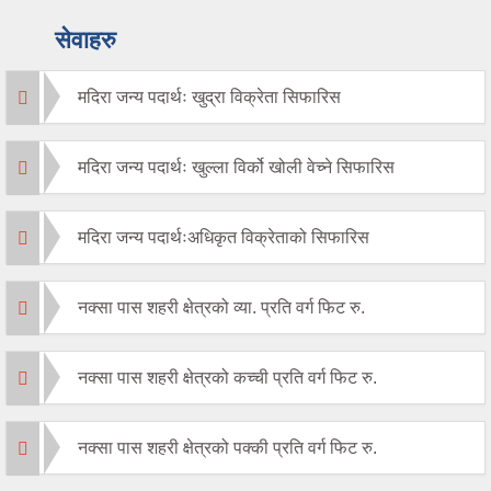
सेवाहरु
मदिरा जन्य पदार्थः खुद्रा विक्रेता सिफारिस
मदिरा जन्य पदार्थः खुल्ला विर्को खोली वेच्ने सिफारिस
मदिरा जन्य पदार्थःअधिकृत विक्रेताको सिफारिस
नक्सा पास शहरी क्षेत्रको व्या. प्रति वर्ग फिट रु.
नक्सा पास शहरी क्षेत्रको कच्ची प्रति वर्ग फिट रु.
नक्सा पास शहरी क्षेत्रको पक्की प्रति वर्ग फिट रु.