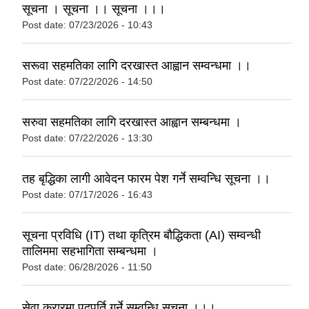
सूचना । सूचना ।। सूचना ।।।
Post date:
07/23/2026 - 10:43
सरूवा सहमतिका लागि दरखास्त आह्वान सम्वन्धमा ।।
Post date:
07/22/2026 - 14:50
सरुवा सहमतिका लागि दरखास्त आह्वान सम्बन्धमा ।
Post date:
07/22/2026 - 13:30
तह बृद्धिका लागी आवेदन फारम पेश गर्ने सम्वन्धि सूचना ।।
Post date:
07/17/2026 - 16:43
सूचना प्रविधि (IT) तथा कृत्रिम बौद्धिकता (AI) सम्वन्धी
तालिममा सहभागिता सम्बन्धमा ।
Post date:
06/28/2026 - 11:50
सेवा करारमा पदपूर्ति गर्ने सम्वन्धि सूचना ।।।