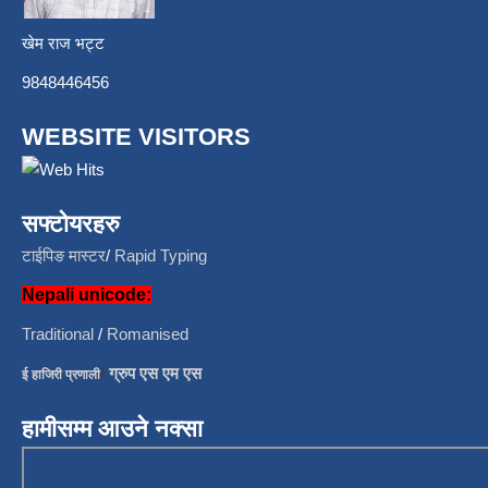
खेम राज भट्ट
9848446456
WEBSITE VISITORS
सफ्टोयरहरु
टाईपिङ मास्टर
/
Rapid Typing
Nepali unicode:
Traditional
/
Romanised
/
ग्रुप एस एम एस
ई हाजिरी प्रणाली
हामीसम्म आउने नक्सा