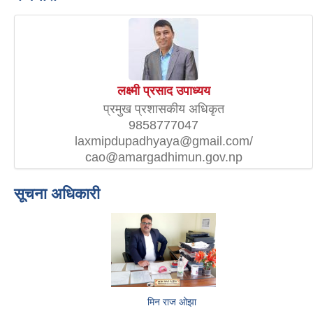
लक्ष्मी प्रसाद उपाध्यय
प्रमुख प्रशासकीय अधिकृत
9858777047
laxmipdupadhyaya@gmail.com/
cao@amargadhimun.gov.np
सूचना अधिकारी
मिन राज ओझा