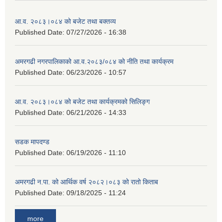
आ.व. २०८३।०८४ को बजेट तथा बक्तव्य
Published Date:
07/27/2026 - 16:38
अमरगढी नगरपालिकाको आ.व.२०८३/०८४ को नीति तथा कार्यक्रम
Published Date:
06/23/2026 - 10:57
आ.व. २०८३।०८४ को बजेट तथा कार्यक्रमको सिलिङ्ग
Published Date:
06/21/2026 - 14:33
सडक मापदण्ड
Published Date:
06/19/2026 - 11:10
अमरगढी न.पा. को आर्थिक वर्ष २०८२।०८३ को रातो किताब
Published Date:
09/18/2025 - 11:24
more