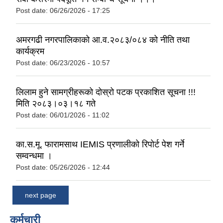
Post date:
06/26/2026 - 17:25
अमरगढी नगरपालिकाको आ.व.२०८३/०८४ को नीति तथा
कार्यक्रम
Post date:
06/23/2026 - 10:57
लिलाम हुने सामग्रीहरूको दोस्रो पटक प्रकाशित सूचना !!!
मिति २०८३।०३।१८ गते
Post date:
06/01/2026 - 11:02
का.स.मू. फारामसाथ IEMIS प्रणालीको रिपोर्ट पेश गर्ने
सम्वन्धमा ।
Post date:
05/26/2026 - 12:44
next page
कर्मचारी