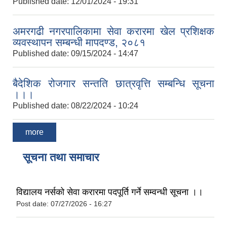
Published date:
12/01/2024 - 19:31
अमरगढी नगरपालिकामा सेवा करारमा खेल प्रशिक्षक
व्यवस्थापन सम्बन्धी मापदण्ड, २०८१
Published date:
09/15/2024 - 14:47
बैदेशिक रोजगार सन्तति छात्रवृत्ति सम्बन्धि सूचना
।।।
Published date:
08/22/2024 - 10:24
more
सूचना तथा समाचार
विद्यालय नर्सको सेवा करारमा पदपूर्ति गर्ने सम्वन्धी सूचना ।।
Post date:
07/27/2026 - 16:27