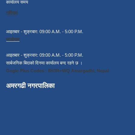
कार्यालय समय
गर्मियाम
आइतबार - शुक्रबार: 09:00 A.M. - 5:00 P.M.
जाडोयाम
आइतबार - शुक्रवार: 09:00 A.M. - 5:00 P.M.
सार्बजनिक बिदाको दिनमा कार्यालय बन्द रहने छ ।
Gogle Plus Codes : 8H3R+WQ Amargadhi, Nepal
अमरगढी नगरपालिका