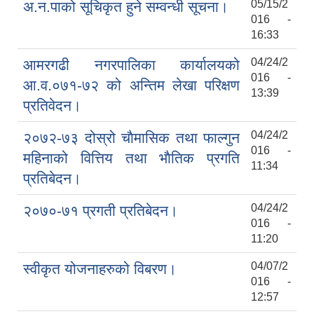
05/15/2
अ.न.पाको सूचिकृत हुने सम्वन्धी सूचना।
016 -
16:33
04/24/2
आमरगढी नगरपालिका कार्यालयको
016 -
आ.व.०७१-७२ को अन्तिम लेखा परिक्षण
13:39
प्रतिवेदन।
04/24/2
२०७२-७३ दोस्रो चाैमासिक तथा फाल्गुन
016 -
महिनाको वित्तिय तथा भाैतिक प्रगति
11:34
प्रतिबेदन।
04/24/2
२०७०-७१ प्रगती प्रतिबेदन।
016 -
11:20
04/07/2
स्वीकृत योजनाहरुको विबरण।
016 -
12:57