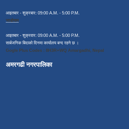
आइतबार - शुक्रबार: 09:00 A.M. - 5:00 P.M.
जाडोयाम
आइतबार - शुक्रवार: 09:00 A.M. - 5:00 P.M.
सार्बजनिक बिदाको दिनमा कार्यालय बन्द रहने छ ।
Gogle Plus Codes : 8H3R+WQ Amargadhi, Nepal
अमरगढी नगरपालिका