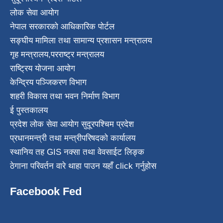
लोक सेवा आयोग
नेपाल सरकारको आधिकारिक पोर्टल
सङ्घीय मामिला तथा सामान्य प्रशासन मन्त्रालय
गृह मन्त्रालय
,
परराष्ट्र मन्त्रालय
राष्ट्रिय योजना आयोग
केन्द्रिय पञ्जिकरण विभाग
शहरी विकास तथा भवन निर्माण विभाग
ई पुस्तकालय
प्रदेश लोक सेवा आयोग सुदूरपश्चिम प्रदेश
प्रधानमन्त्री तथा मन्त्रीपरिषदको कार्यालय
स्थानिय तह GIS नक्सा तथा वेवसाईट लिङ्क
ठेगाना परिवर्तन वारे थाहा पाउन यहाँ click गर्नुहोस
Facebook Fed