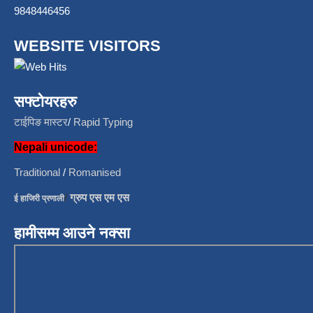
9848446456
WEBSITE VISITORS
सफ्टोयरहरु
टाईपिङ मास्टर
/
Rapid Typing
Nepali unicode:
Traditional
/
Romanised
/
ग्रुप एस एम एस
ई हाजिरी प्रणाली
हामीसम्म आउने नक्सा